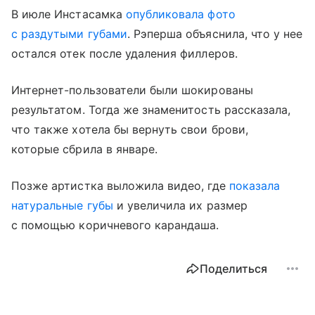
В июле Инстасамка
опубликовала фото
с раздутыми губами
. Рэперша объяснила, что у нее
остался отек после удаления филлеров.
Интернет-пользователи были шокированы
результатом. Тогда же знаменитость рассказала,
что также хотела бы вернуть свои брови,
которые сбрила в январе.
Позже артистка выложила видео, где
показала
натуральные губы
и увеличила их размер
с помощью коричневого карандаша.
Поделиться