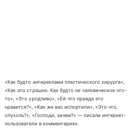
«Как будто антиреклама пластического хирурга»,
«Как это страшно. Как будто не человеческое что-
то», «Это уродливо», «Ей что правда это
нравится?», «Как же вас испортили», «Это что,
опухоль?», «Господи, зачем?» — писали интернет-
пользователи в комментариях.