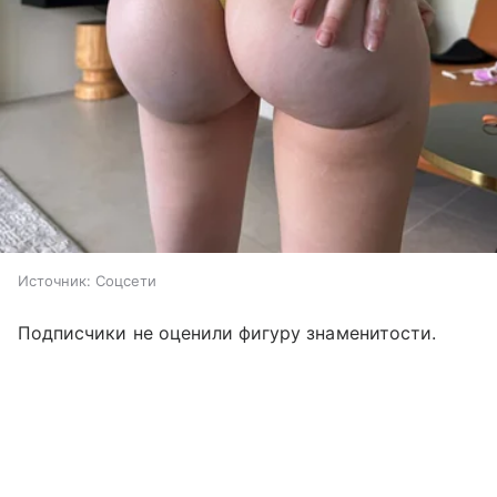
Источник:
Соцсети
Подписчики не оценили фигуру знаменитости.