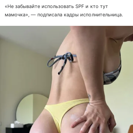
«Не забывайте использовать SPF и кто тут
мамочка», — подписала кадры исполнительница.