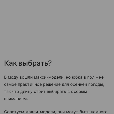
Как выбрать?
В моду вошли макси-модели, но юбка в пол – не
самое практичное решение для осенней погоды,
так что длину стоит выбирать с особым
вниманием.
Советуем макси-модели, они могут быть немного