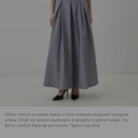
Юбка плиссе в длине макси стала главным модным трендом
осени 2024, но можно выбирать и модели в длине миди. На
фото: лукбук Imperial
источник:
Пресс-служба