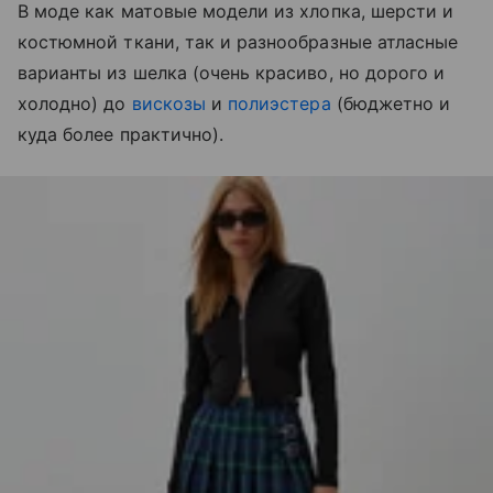
В моде как матовые модели из хлопка, шерсти и
костюмной ткани, так и разнообразные атласные
варианты из шелка (очень красиво, но дорого и
холодно) до
вискозы
и
полиэстера
(бюджетно и
куда более практично).