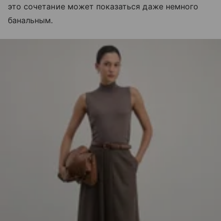
это сочетание может показаться даже немного
банальным.