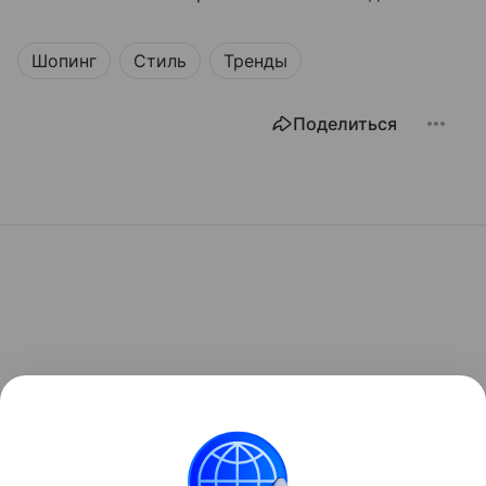
Шопинг
Стиль
Тренды
Поделиться