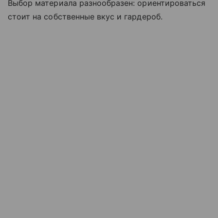
Выбор материала разнообразен: ориентироваться
стоит на собственные вкус и гардероб.