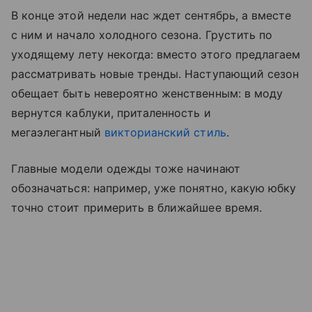
В конце этой недели нас ждет сентябрь, а вместе
с ним и начало холодного сезона. Грустить по
уходящему лету некогда: вместо этого предлагаем
рассматривать новые тренды. Наступающий сезон
обещает быть невероятно женственным: в моду
вернутся каблуки, приталенность и
мегаэлегантный
викторианский стиль
.
Главные модели одежды тоже начинают
обозначаться: например, уже понятно, какую юбку
точно стоит примерить в ближайшее время.