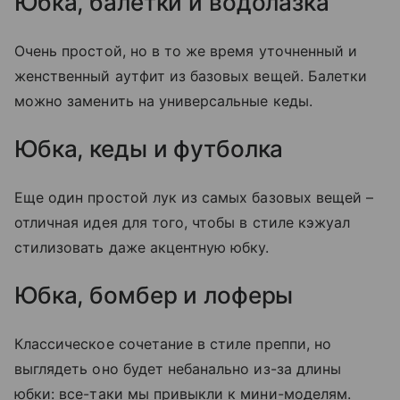
Юбка, балетки и водолазка
Очень простой, но в то же время уточненный и
женственный аутфит из базовых вещей. Балетки
можно заменить на универсальные кеды.
Юбка, кеды и футболка
Еще один простой лук из самых базовых вещей –
отличная идея для того, чтобы в стиле кэжуал
стилизовать даже акцентную юбку.
Юбка, бомбер и лоферы
Классическое сочетание в стиле преппи, но
выглядеть оно будет небанально из-за длины
юбки: все-таки мы привыкли к мини-моделям.