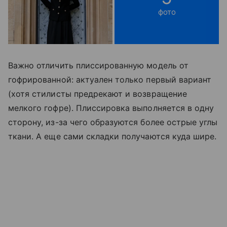
фото
Важно отличить плиссированную модель от
гофрированной: актуален только первый вариант
(хотя стилисты предрекают и возвращение
мелкого гофре). Плиссировка выполняется в одну
сторону, из-за чего образуются более острые углы
ткани. А еще сами складки получаются куда шире.