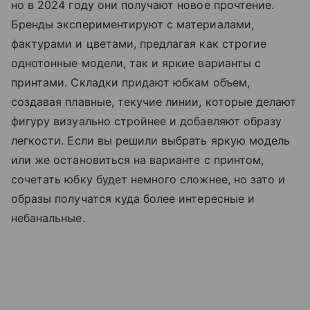
но в 2024 году они получают новое прочтение.
Бренды экспериментируют с материалами,
фактурами и цветами, предлагая как строгие
однотонные модели, так и яркие варианты с
принтами. Складки придают юбкам объем,
создавая плавные, текучие линии, которые делают
фигуру визуально стройнее и добавляют образу
легкости. Если вы решили выбрать яркую модель
или же остановиться на варианте с принтом,
сочетать юбку будет немного сложнее, но зато и
образы получатся куда более интересные и
небанальные.