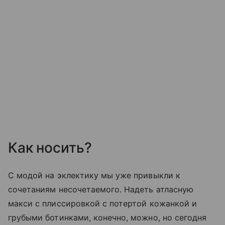
Как носить?
С модой на эклектику мы уже привыкли к
сочетаниям несочетаемого. Надеть атласную
макси с плиссировкой с потертой кожанкой и
грубыми ботинками, конечно, можно, но сегодня