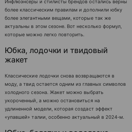
Инфлюэнсеры и стилисты брендов остались верны
более классическим правилам и дополнили юбку
более элегантными вещами, которые так же
актуальны в этом сезоне. Вот несколько формул,
которые можно легко повторить.
Юбка, лодочки и твидовый
жакет
Классические лодочки снова возвращаются в
моду, а твид остается одним из главных символов
холодного сезона. Жакет можно выбрать
укороченный, а можно остановиться на
удлиненной модели, которая создаст эффект
«упавшей» талии, особенно актуальный в 2024-м.