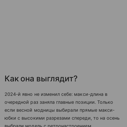
Как она выглядит?
2024-й явно не изменил себе: макси-длина в
очередной раз заняла главные позиции. Только
если весной модницы выбирали прямые макси-
юбки с высокими разрезами спереди, то на осень
выбрали модель с ретронастроением.