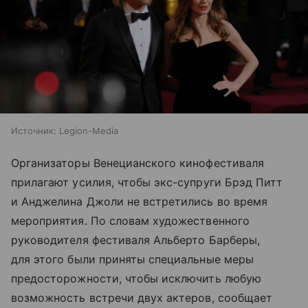
Источник:
Legion-Media
Организаторы Венецианского кинофестиваля
прилагают усилия, чтобы экс-супруги Брэд Питт
и Анджелина Джоли не встретились во время
мероприятия. По словам художественного
руководителя фестиваля Альберто Барберы,
для этого были приняты специальные меры
предосторожности, чтобы исключить любую
возможность встречи двух актеров, сообщает