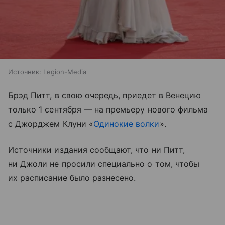
Источник:
Legion-Media
Брэд Питт, в свою очередь, приедет в Венецию
только 1 сентября — на премьеру нового фильма
с Джорджем Клуни «
Одинокие волки
».
Источники издания сообщают, что ни Питт,
ни Джоли не просили специально о том, чтобы
их расписание было разнесено.