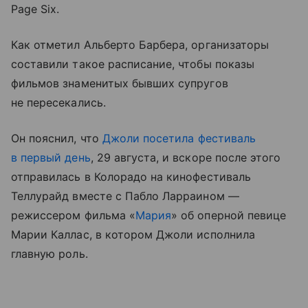
Page Six.
Как отметил Альберто Барбера, организаторы
составили такое расписание, чтобы показы
фильмов знаменитых бывших супругов
не пересекались.
Он пояснил, что
Джоли посетила фестиваль
в первый день
, 29 августа, и вскоре после этого
отправилась в Колорадо на кинофестиваль
Теллурайд вместе с Пабло Ларраином —
режиссером фильма «
Мария
» об оперной певице
Марии Каллас, в котором Джоли исполнила
главную роль.