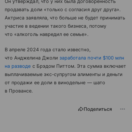
Он утверждал, что у них была договоренность
продавать доли «только с согласия друг друга».
Актриса заявляла, что больше не будет принимать
участие в ведении такого бизнеса, потому
что «алкоголь навредил ее семье».
В апреле 2024 года стало известно,
что Анджелина Джоли
заработала почти $100 млн
на разводе
с Брэдом Питтом. Эта сумма включает
выплачиваемые экс-супругом алименты и деньги
от продажи ее доли в винодельне — шато
в Провансе.
Поделиться