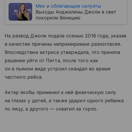
Мех и облегающие силуэты
Выходы Анджелины Джоли в свет
покорили Венецию
На развод Джоли подала осенью 2016 года, указав
в качестве причины непримиримые разногласия.
Впоследствии актриса утверждала, что приняла
решение уйти от Питта, после того как
он в пьяном виде устроил скандал во время
частного рейса.
Актер якобы применил к ней физическую силу
на глазах у детей, а также ударил одного ребенка
по лицу, а другого — схватил за горло.