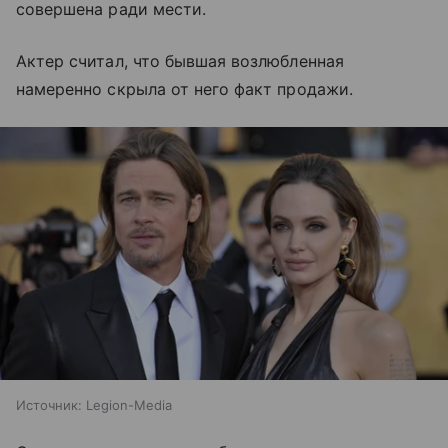
совершена ради мести.
Актер считал, что бывшая возлюбленная
намеренно скрыла от него факт продажи.
Источник:
Legion-Media