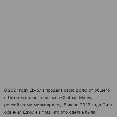
В 2021 году Джоли продала свою долю от общего
с Питтом винного бизнеса Chateau Miraval
российскому миллиардеру. В июне 2022 года Питт
обвинил Джоли в том, что это сделка была