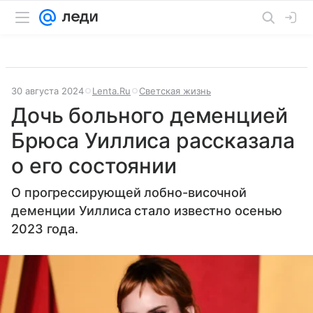
30 августа 2024
Lenta.Ru
Светская жизнь
Дочь больного деменцией
Брюса Уиллиса рассказала
о его состоянии
О прогрессирующей лобно-височной
деменции Уиллиса стало известно осенью
2023 года.