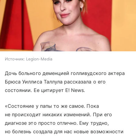
Источник:
Legion-Media
Дочь больного деменцией голливудского актера
Брюса Уиллиса Таллула рассказала о его
состоянии. Ее цитирует E! News.
«Состояние у папы то же самое. Пока
не происходит никаких изменений. При его
диагнозе это просто отлично. Ему трудно,
но болезнь создала для нас новые возможности