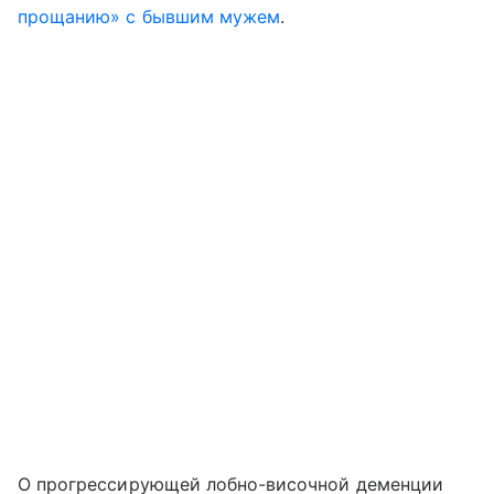
прощанию» с бывшим мужем
.
О прогрессирующей лобно-височной деменции