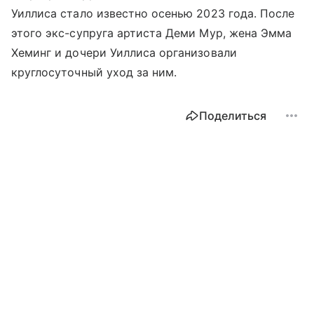
Уиллиса стало известно осенью 2023 года. После
этого экс-супруга артиста Деми Мур, жена Эмма
Хеминг и дочери Уиллиса организовали
круглосуточный уход за ним.
Поделиться