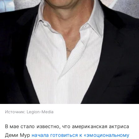
Источник:
Legion-Media
В мае стало известно, что американская актриса
Деми Мур
начала готовиться к «эмоциональному