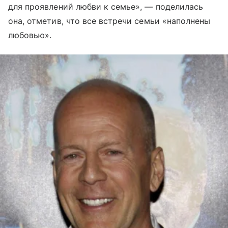
для проявлений любви к семье», — поделилась
она, отметив, что все встречи семьи «наполнены
любовью».