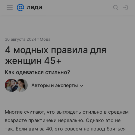
30 августа 2024
Мода
4 модных правила для
женщин 45+
Как одеваться стильно?
Авторы и эксперты
Многие считают, что выглядеть стильно в среднем
возрасте практичеки нереально. Однако это не
так. Если вам за 40, это совсем не повод бояться