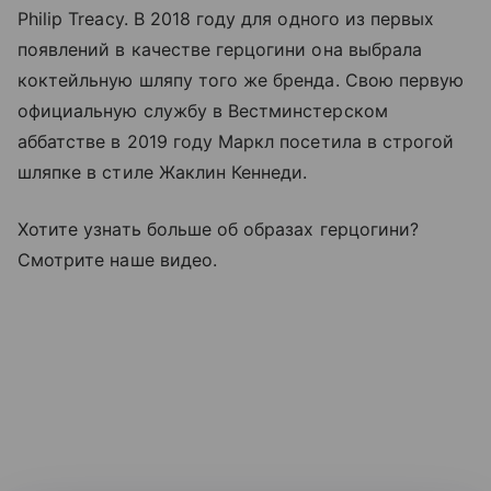
Philip Treacy. В 2018 году для одного из первых
появлений в качестве герцогини она выбрала
коктейльную шляпу того же бренда. Свою первую
официальную службу в Вестминстерском
аббатстве в 2019 году Маркл посетила в строгой
шляпке в стиле Жаклин Кеннеди.
Хотите узнать больше об образах герцогини?
Смотрите наше видео.