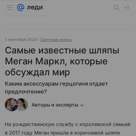
1 сентября 2024
Светская жизнь
Самые известные шляпы
Меган Маркл, которые
обсуждал мир
Каким аксессуарам герцогиня отдает
предпочтение?
Авторы и эксперты
На рождественскую службу с королевской семьей
в 2017 году Меган пришла в коричневой шляпе