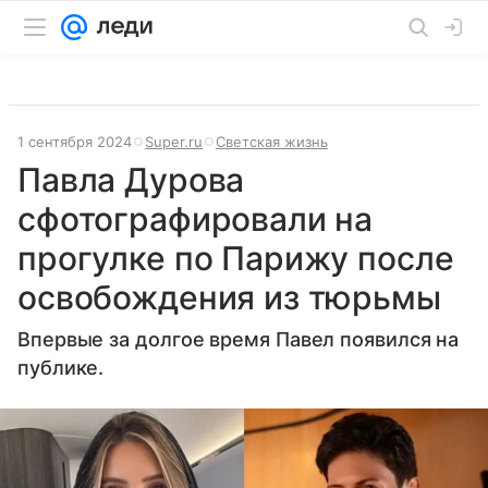
1 сентября 2024
Super.ru
Светская жизнь
Павла Дурова
сфотографировали на
прогулке по Парижу после
освобождения из тюрьмы
Впервые за долгое время Павел появился на
публике.