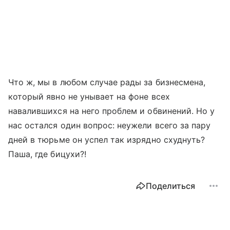
Что ж, мы в любом случае рады за бизнесмена,
который явно не унывает на фоне всех
навалившихся на него проблем и обвинений. Но у
нас остался один вопрос: неужели всего за пару
дней в тюрьме он успел так изрядно схуднуть?
Паша, где бицухи?!
Поделиться