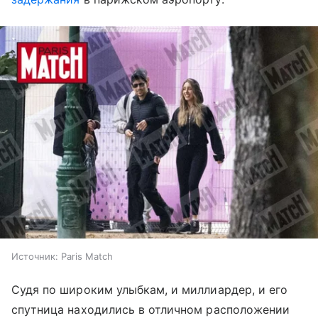
Источник:
Paris Match
Судя по широким улыбкам, и миллиардер, и его
спутница находились в отличном расположении