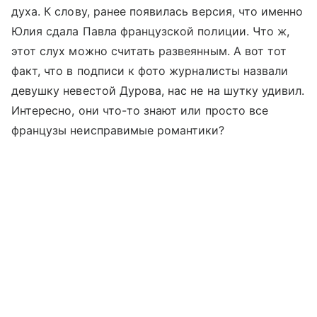
духа. К слову, ранее появилась версия, что именно
Юлия сдала Павла французской полиции. Что ж,
этот слух можно считать развеянным. А вот тот
факт, что в подписи к фото журналисты назвали
девушку невестой Дурова, нас не на шутку удивил.
Интересно, они что-то знают или просто все
французы неисправимые романтики?