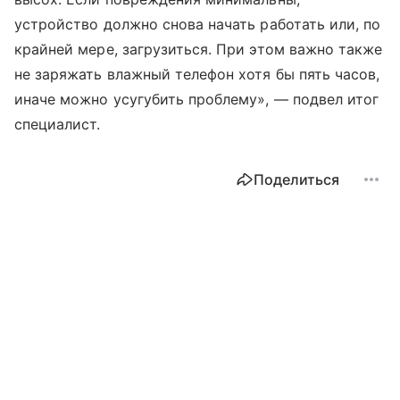
устройство должно снова начать работать или, по
крайней мере, загрузиться. При этом важно также
не заряжать влажный телефон хотя бы пять часов,
иначе можно усугубить проблему», — подвел итог
специалист.
Поделиться