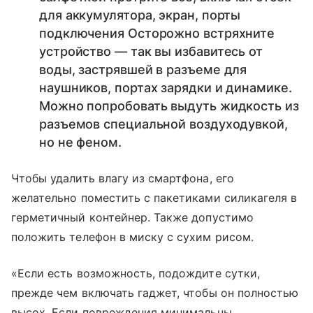
для аккумулятора, экран, порты
подключения Осторожно встряхните
устройство — так вы избавитесь от
воды, застрявшей в разъеме для
наушников, портах зарядки и динамике.
Можно попробовать выдуть жидкость из
разъемов специальной воздуходувкой,
но не феном.
Чтобы удалить влагу из смартфона, его
желательно поместить с пакетиками силикагеля в
герметичный контейнер. Также допустимо
положить телефон в миску с сухим рисом.
«Если есть возможность, подождите сутки,
прежде чем включать гаджет, чтобы он полностью
высох. Если повреждения минимальны,