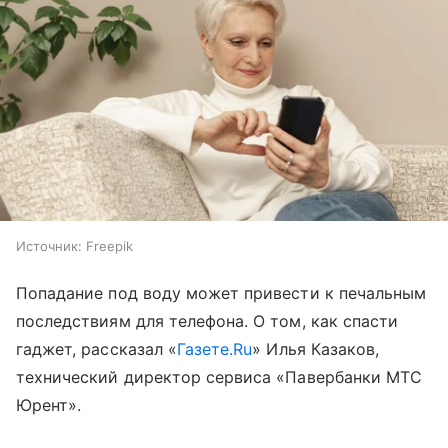
Источник:
Freepik
Попадание под воду может привести к печальным
последствиям для телефона. О том, как спасти
гаджет, рассказал «
Газете.Ru
» Илья Казаков,
технический директор сервиса «Павербанки МТС
Юрент».