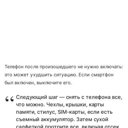
Телефон после произошедшего не нужно включать:
это может ухудшить ситуацию. Если смартфон
был включен, выключите его.
Следующий шаг — снять с телефона все,
что можно. Чехлы, крышки, карты
памяти, стилус, SIM-карты, если есть
съемный аккумулятор. Затем сухой
салфеткой протрите все, включая отсек