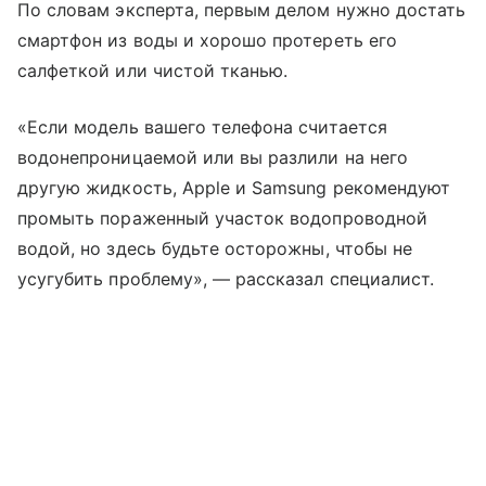
По словам эксперта, первым делом нужно достать
смартфон из воды и хорошо протереть его
салфеткой или чистой тканью.
«Если модель вашего телефона считается
водонепроницаемой или вы разлили на него
другую жидкость, Apple и Samsung рекомендуют
промыть пораженный участок водопроводной
водой, но здесь будьте осторожны, чтобы не
усугубить проблему», — рассказал специалист.