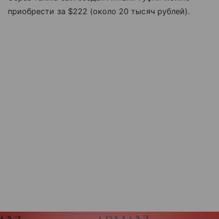
приобрести за $222 (около 20 тысяч рублей).