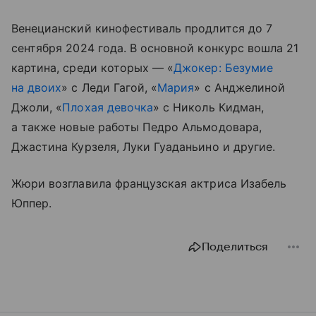
Венецианский кинофестиваль продлится до 7
сентября 2024 года. В основной конкурс вошла 21
картина, среди которых — «
Джокер: Безумие
на двоих
» с Леди Гагой, «
Мария
» с Анджелиной
Джоли, «
Плохая девочка
» с Николь Кидман,
а также новые работы Педро Альмодовара,
Джастина Курзеля, Луки Гуаданьино и другие.
Жюри возглавила французская актриса Изабель
Юппер.
Поделиться