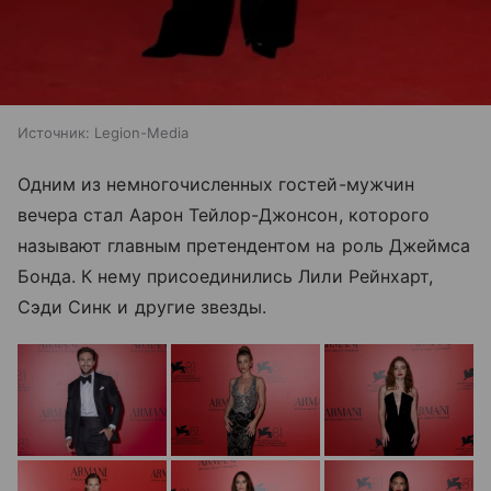
Источник:
Legion-Media
Одним из немногочисленных гостей-мужчин
вечера стал Аарон Тейлор-Джонсон, которого
называют главным претендентом на роль Джеймса
Бонда. К нему присоединились Лили Рейнхарт,
Сэди Синк и другие звезды.