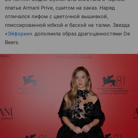
платье Armani Prive, сшитом на заказ. Наряд
отличался лифом с цветочной вышивкой,
плиссированной юбкой и баской на талии. Звезда
«
Эйфории
» дополнила образ драгоценностями De
Beers.