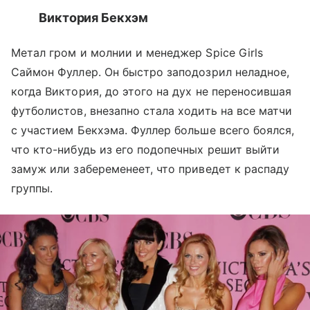
Виктория Бекхэм
Метал гром и молнии и менеджер Spice Girls
Саймон Фуллер. Он быстро заподозрил неладное,
когда Виктория, до этого на дух не переносившая
футболистов, внезапно стала ходить на все матчи
с участием Бекхэма. Фуллер больше всего боялся,
что кто-нибудь из его подопечных решит выйти
замуж или забеременеет, что приведет к распаду
группы.