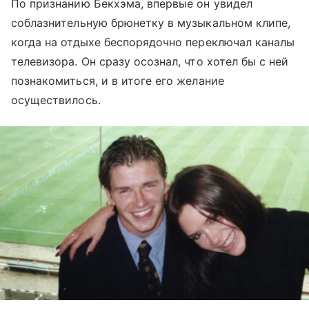
По признанию Бекхэма, впервые он увидел
соблазнительную брюнетку в музыкальном клипе,
когда на отдыхе беспорядочно переключал каналы
телевизора. Он сразу осознал, что хотел бы с ней
познакомиться, и в итоге его желание
осуществилось.