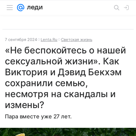
7 сентября 2024
Lenta.Ru
Светская жизнь
«Не беспокойтесь о нашей
сексуальной жизни». Как
Виктория и Дэвид Бекхэм
сохранили семью,
несмотря на скандалы и
измены?
Пара вместе уже 27 лет.