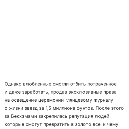
Однако влюбленные смогли отбить потраченное
и даже заработать, продав эксклюзивные права
на освещение церемонии глянцевому журналу
о жизни звезд за 1,5 миллиона фунтов. После этого
за Бекхэмами закрепилась репутация людей,
которые смогут превратить в золото все, к чему