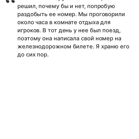
решил, почему бы и нет, попробую
раздобыть ее номер. Мы проговорили
около часа в комнате отдыха для
игроков. В тот день у нее был поезд,
поэтому она написала свой номер на
железнодорожном билете. Я храню его
до сих пор.