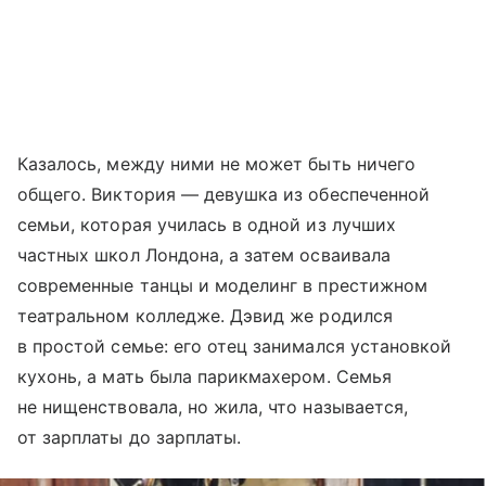
Казалось, между ними не может быть ничего
общего. Виктория — девушка из обеспеченной
семьи, которая училась в одной из лучших
частных школ Лондона, а затем осваивала
современные танцы и моделинг в престижном
театральном колледже. Дэвид же родился
в простой семье: его отец занимался установкой
кухонь, а мать была парикмахером. Семья
не нищенствовала, но жила, что называется,
от зарплаты до зарплаты.