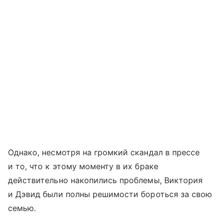
Однако, несмотря на громкий скандал в прессе
и то, что к этому моменту в их браке
действительно накопились проблемы, Виктория
и Дэвид были полны решимости бороться за свою
семью.