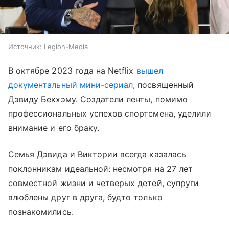
Источник:
Legion-Media
В октябре 2023 года на Netflix
вышел
документальный мини-сериал
, посвященный
Дэвиду Бекхэму. Создатели ленты, помимо
профессиональных успехов спортсмена, уделили
внимание и его браку.
Семья Дэвида и Виктории всегда казалась
поклонникам идеальной: несмотря на 27 лет
совместной жизни и четверых детей, супруги
влюблены друг в друга, будто только
познакомились.