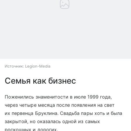
Источник:
Legion-Media
Семья как бизнес
Поженились знаменитости в июле 1999 года,
через четыре месяца после появления на свет
их первенца Бруклина. Свадьба пары хоть и была
закрытой, но оказалась одной из самых
роскошных и дорогих.