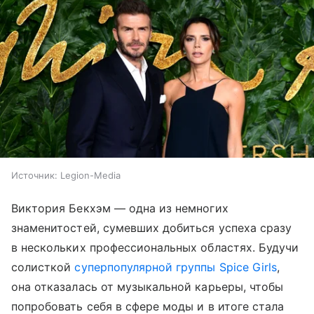
Источник:
Legion-Media
Виктория Бекхэм — одна из немногих
знаменитостей, сумевших добиться успеха сразу
в нескольких профессиональных областях. Будучи
солисткой
суперпопулярной группы Spice Girls
,
она отказалась от музыкальной карьеры, чтобы
попробовать себя в сфере моды и в итоге стала