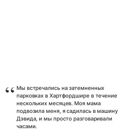
Мы встречались на затемненных
парковках в Хартфордшире в течение
нескольких месяцев. Моя мама
подвозила меня, я садилась в машину
Дэвида, и мы просто разговаривали
часами.