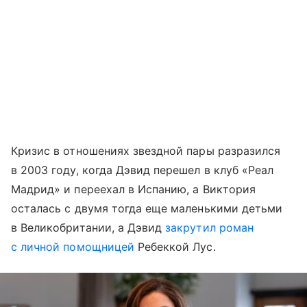
Кризис в отношениях звездной пары разразился
в 2003 году, когда Дэвид перешел в клуб «Реал
Мадрид» и переехал в Испанию, а Виктория
осталась с двумя тогда еще маленькими детьми
в Великобритании, а Дэвид
закрутил роман
с личной помощницей
Ребеккой Лус.