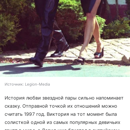
Источник:
Legion-Media
История любви звездной пары сильно напоминает
сказку. Отправной точкой их отношений можно
считать 1997 год. Виктория на тот момент была
солисткой одной из самых популярных девичьих