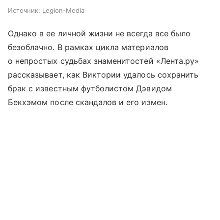
Источник:
Legion-Media
Однако в ее личной жизни не всегда все было
безоблачно. В рамках цикла материалов
о непростых судьбах знаменитостей «Лента.ру»
рассказывает, как Виктории удалось сохранить
брак с известным футболистом Дэвидом
Бекхэмом после скандалов и его измен.