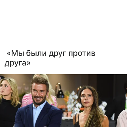
«Мы были друг против
друга»