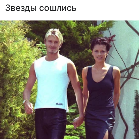
Звезды сошлись