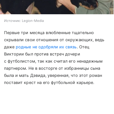
Источник:
Legion-Media
Первые три месяца влюбленные тщательно
скрывали свои отношения от окружающих, ведь
даже
родные не одобряли их связь
. Отец
Виктории был против встреч дочери
с футболистом, так как считал его ненадежным
партнером. Не в восторге от избранницы сына
была и мать Дэвида, уверенная, что этот роман
поставит крест на его футбольной карьере.