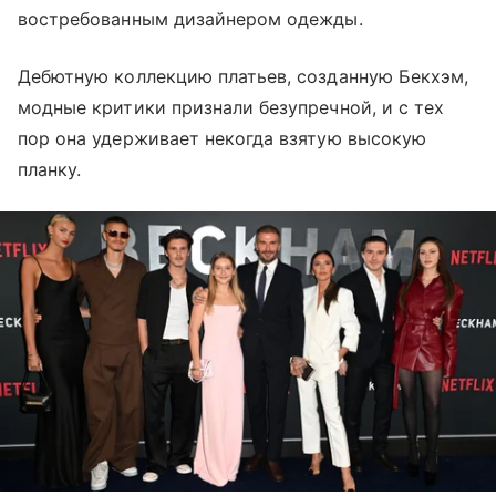
востребованным дизайнером одежды.
Дебютную коллекцию платьев, созданную Бекхэм,
модные критики признали безупречной, и с тех
пор она удерживает некогда взятую высокую
планку.