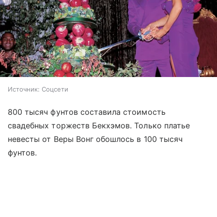
Источник:
Соцсети
800 тысяч фунтов составила стоимость
свадебных торжеств Бекхэмов. Только платье
невесты от Веры Вонг обошлось в 100 тысяч
фунтов.