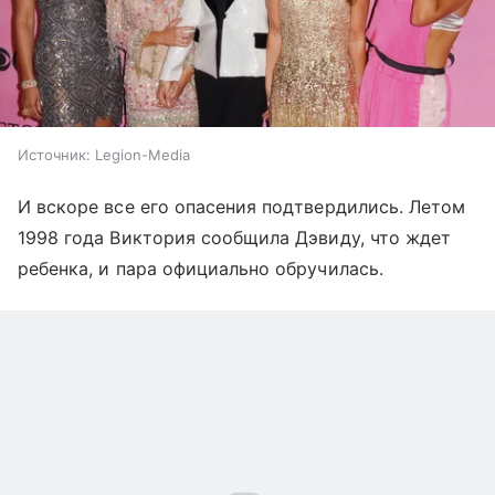
Источник:
Legion-Media
И вскоре все его опасения подтвердились. Летом
1998 года Виктория сообщила Дэвиду, что ждет
ребенка, и пара официально обручилась.