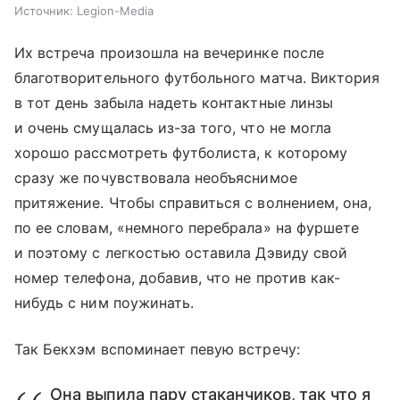
Источник:
Legion-Media
Их встреча произошла на вечеринке после
благотворительного футбольного матча. Виктория
в тот день забыла надеть контактные линзы
и очень смущалась из-за того, что не могла
хорошо рассмотреть футболиста, к которому
сразу же почувствовала необъяснимое
притяжение. Чтобы справиться с волнением, она,
по ее словам, «немного перебрала» на фуршете
и поэтому с легкостью оставила Дэвиду свой
номер телефона, добавив, что не против как-
нибудь с ним поужинать.
Так Бекхэм вспоминает певую встречу:
Она выпила пару стаканчиков, так что я