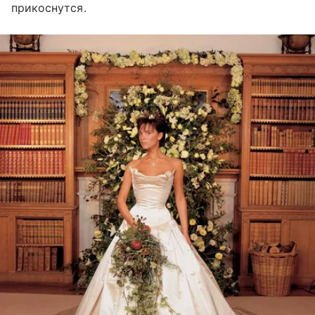
прикоснутся.