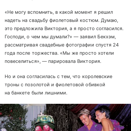
«Не могу вспомнить, в какой момент я решил
надеть на свадьбу фиолетовый костюм. Думаю,
это предложила Виктория, а я просто согласился.
Господи, о чем мы думали?» — заявил Бекхэм,
рассматривая свадебные фотографии спустя 24
года после торжества. «Мы же просто хотели
повеселиться», — парировала Виктория.
Но и она согласилась с тем, что королевские
троны с позолотой и фиолетовой обивкой
на банкете были лишними.