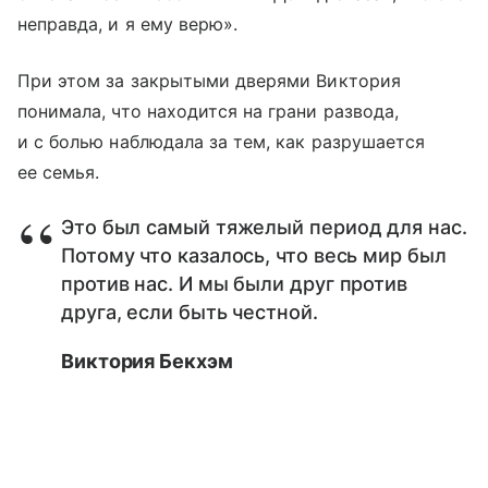
неправда, и я ему верю».
При этом за закрытыми дверями Виктория
понимала, что находится на грани развода,
и с болью наблюдала за тем, как разрушается
ее семья.
Это был самый тяжелый период для нас.
Потому что казалось, что весь мир был
против нас. И мы были друг против
друга, если быть честной.
Виктория Бекхэм