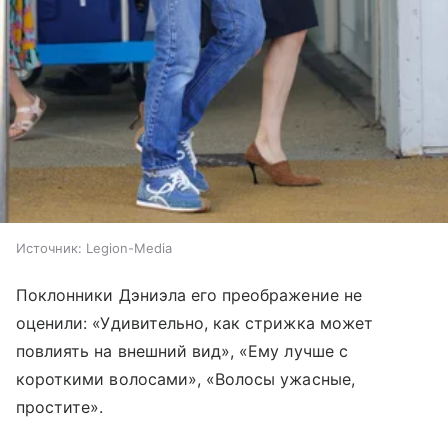
Источник:
Legion-Media
Поклонники Дэниэла его преображение не
оценили: «Удивительно, как стрижка может
повлиять на внешний вид», «Ему лучше с
короткими волосами», «Волосы ужасные,
простите».