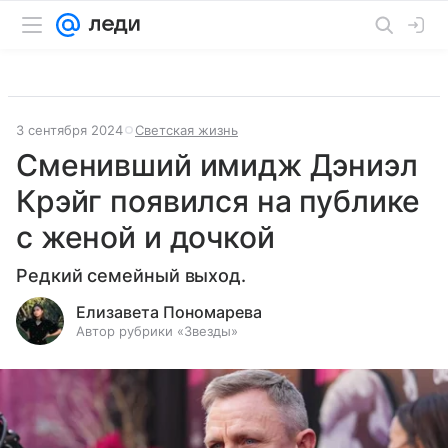
3 сентября 2024
Светская жизнь
Сменивший имидж Дэниэл
Крэйг появился на публике
с женой и дочкой
Редкий семейный выход.
Елизавета Пономарева
Автор рубрики «Звезды»