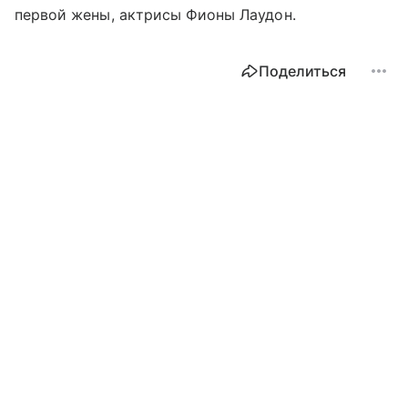
первой жены, актрисы Фионы Лаудон.
Поделиться