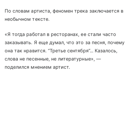
По словам артиста, феномен трека заключается в
необычном тексте.
«Я тогда работал в ресторанах, ее стали часто
заказывать. Я еще думал, что это за песня, почему
она так нравится. “Третье сентября”... Казалось,
слова не песенные, не литературные», —
поделился мнением артист.