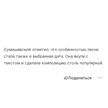
Сумишевский отметил, что особенностью песни
стала также и выбранная дата. Она вкупе с
текстом и сделала композицию столь популярной.
Поделиться