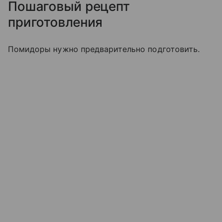
Пошаговый рецепт
приготовления
Помидоры нужно предварительно подготовить.