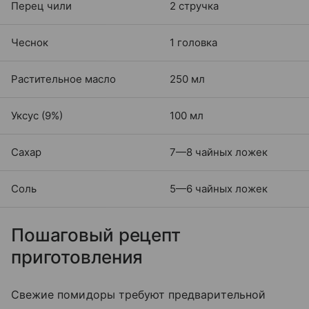
Перец чили
2 стручка
Чеснок
1 головка
Растительное масло
250 мл
Уксус (9%)
100 мл
Сахар
7—8 чайных ложек
Соль
5—6 чайных ложек
Пошаговый рецепт
приготовления
Свежие помидоры требуют предварительной