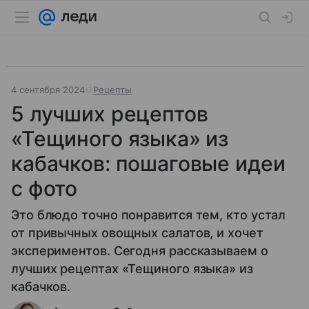
4 сентября 2024
Рецепты
5 лучших рецептов
«Тещиного языка» из
кабачков: пошаговые идеи
с фото
Это блюдо точно понравится тем, кто устал
от привычных овощных салатов, и хочет
экспериментов. Сегодня рассказываем о
лучших рецептах «Тещиного языка» из
кабачков.