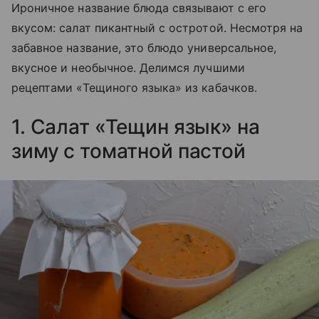
Ироничное название блюда связывают с его
вкусом: салат пикантный с остротой. Несмотря на
забавное название, это блюдо универсальное,
вкусное и необычное. Делимся лучшими
рецептами «Тещиного языка» из кабачков.
1. Салат «Тещин язык» на
зиму с томатной пастой