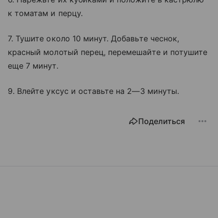
к томатам и перцу.
7. Тушите около 10 минут. Добавьте чеснок,
красный молотый перец, перемешайте и потушите
еще 7 минут.
9. Влейте уксус и оставьте на 2—3 минуты.
Поделиться