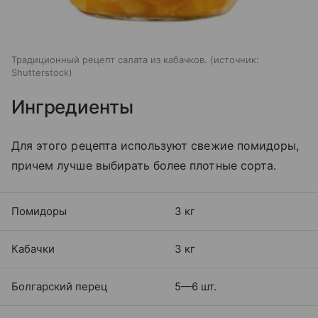
Традиционный рецепт салата из кабачков.
источник:
Shutterstock
Ингредиенты
Для этого рецепта используют свежие помидоры,
причем лучше выбирать более плотные сорта.
Помидоры
3 кг
Кабачки
3 кг
Болгарский перец
5—6 шт.