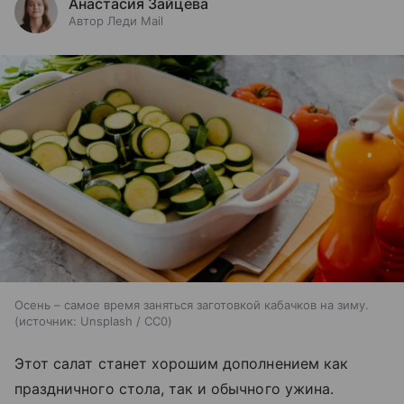
Анастасия Зайцева
Автор Леди Mail
Осень – самое время заняться заготовкой кабачков на зиму.
источник:
Unsplash / CC0
Этот салат станет хорошим дополнением как
праздничного стола, так и обычного ужина.