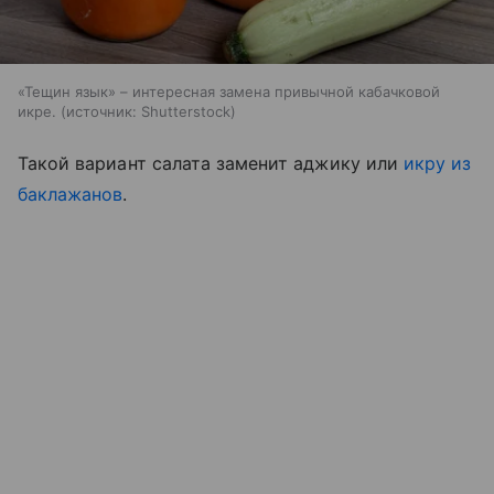
«Тещин язык» – интересная замена привычной кабачковой
икре.
источник:
Shutterstock
Такой вариант салата заменит аджику или
икру из
баклажанов
.