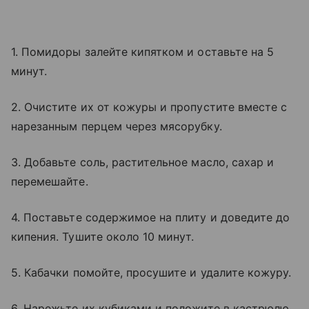
1. Помидоры залейте кипятком и оставьте на 5
минут.
2. Очистите их от кожуры и пропустите вместе с
нарезанным перцем через мясорубку.
3. Добавьте соль, растительное масло, сахар и
перемешайте.
4. Поставьте содержимое на плиту и доведите до
кипения. Тушите около 10 минут.
5. Кабачки помойте, просушите и удалите кожуру.
6. Нарежьте их кубиками и положите в кастрюлю