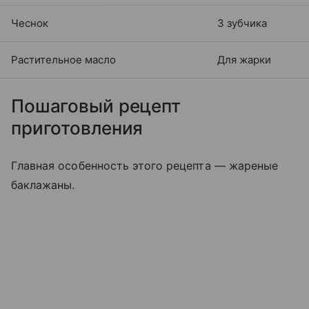
Чеснок
3 зубчика
Растительное масло
Для жарки
Пошаговый рецепт
приготовления
Главная особенность этого рецепта — жареные
баклажаны.