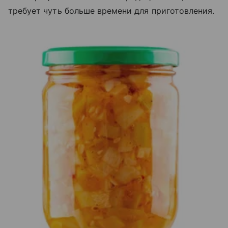
требует чуть больше времени для приготовления.