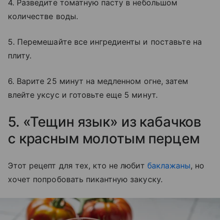
4. Разведите томатную пасту в небольшом
количестве воды.
5. Перемешайте все ингредиенты и поставьте на
плиту.
6. Варите 25 минут на медленном огне, затем
влейте уксус и готовьте еще 5 минут.
5. «Тещин язык» из кабачков
с красным молотым перцем
Этот рецепт для тех, кто не любит
баклажаны
, но
хочет попробовать пикантную закуску.