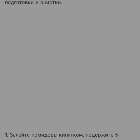
подготовки и очистки.
1. Залейте помидоры кипятком, подержите 5