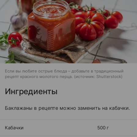
Если вы любите острые блюда – добавьте в традиционный
рецепт красного молотого перца.
источник:
Shutterstock
Ингредиенты
Баклажаны в рецепте можно заменить на кабачки.
Кабачки
500 г