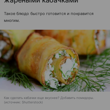
Такое блюдо быстро готовится и понравится
многим.
Как сделать кабачки еще вкуснее? Добавить помидоры.
источник:
Shutterstock