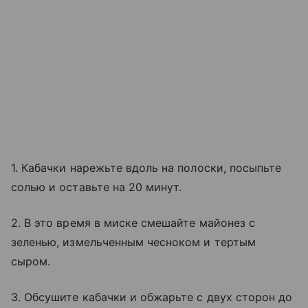
1. Кабачки нарежьте вдоль на полоски, посыпьте
солью и оставьте на 20 минут.
2. В это время в миске смешайте майонез с
зеленью, измельченным чесноком и тертым
сыром.
3. Обсушите кабачки и обжарьте с двух сторон до