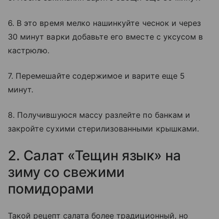
6. В это время мелко нашинкуйте чеснок и через
30 минут варки добавьте его вместе с уксусом в
кастрюлю.
7. Перемешайте содержимое и варите еще 5
минут.
8. Получившуюся массу разлейте по банкам и
закройте сухими стерилизованными крышками.
2. Салат «Тещин язык» на
зиму со свежими
помидорами
Такой рецепт салата более традиционный, но