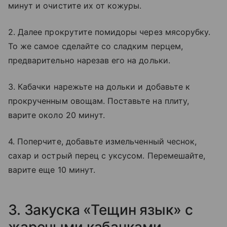
минут и очистите их от кожуры.
2. Далее прокрутите помидоры через мясорубку.
То же самое сделайте со сладким перцем,
предварительно нарезав его на дольки.
3. Кабачки нарежьте на дольки и добавьте к
прокрученным овощам. Поставьте на плиту,
варите около 20 минут.
4. Поперчите, добавьте измельченный чеснок,
сахар и острый перец с уксусом. Перемешайте,
варите еще 10 минут.
3. Закуска «Тещин язык» с
жареными кабачками