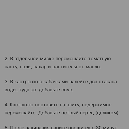
2. В отдельной миске перемешайте томатную
пасту, соль, сахар и растительное масло.
3. В кастрюлю с кабачками налейте два стакана
воды, туда же добавьте соус.
4. Кастрюлю поставьте на плиту, содержимое
перемешайте. Добавьте острый перец (целиком).
5. После закипания варите овощи еще 30 минут.