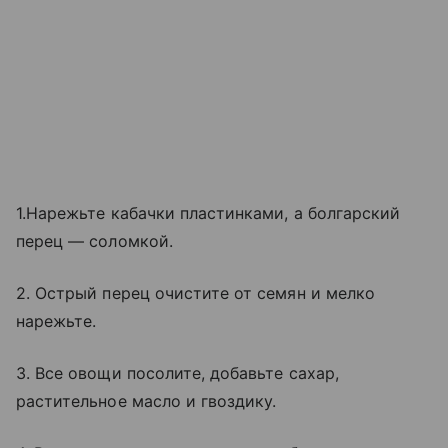
1.Нарежьте кабачки пластинками, а болгарский
перец — соломкой.
2. Острый перец очистите от семян и мелко
нарежьте.
3. Все овощи посолите, добавьте сахар,
растительное масло и гвоздику.