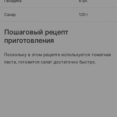
Гвоздика
6 шт.
Сахар
120 г
Пошаговый рецепт
приготовления
Поскольку в этом рецепте используется томатная
паста, готовится салат достаточно быстро.