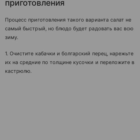
приготовления
Процесс приготовления такого варианта салат не
самый быстрый, но блюдо будет радовать вас всю
зиму.
1. Очистите кабачки и болгарский перец, нарежьте
их на средние по толщине кусочки и переложите в
кастрюлю.