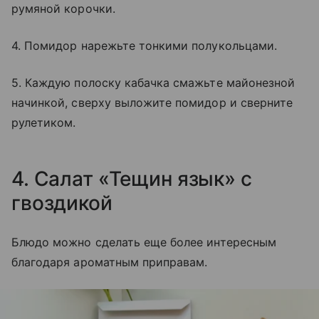
румяной корочки.
4. Помидор нарежьте тонкими полукольцами.
5. Каждую полоску кабачка смажьте майонезной
начинкой, сверху выложите помидор и сверните
рулетиком.
4. Салат «Тещин язык» с
гвоздикой
Блюдо можно сделать еще более интересным
благодаря ароматным приправам.