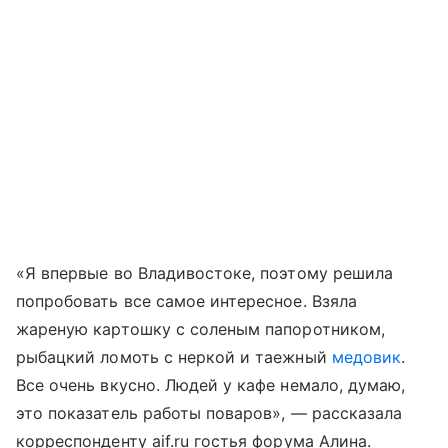
«Я впервые во Владивостоке, поэтому решила
попробовать все самое интересное. Взяла
жареную картошку с соленым папоротником,
рыбацкий ломоть с неркой и таежный
медовик
.
Все очень вкусно. Людей у кафе немало, думаю,
это показатель работы поваров», — рассказала
корреспонденту aif.ru гостья форума Алина.