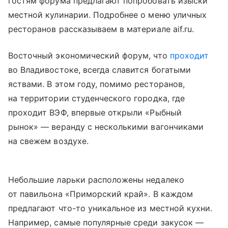
гостям форума предлагают попробовать изыски
местной кулинарии. Подробнее о меню уличных
ресторанов рассказываем в материале aif.ru.
Восточный экономический форум, что
проходит
во Владивостоке, всегда славится богатыми
яствами. В этом году, помимо ресторанов,
на территории студенческого городка, где
проходит ВЭФ, впервые открыли «Рыбный
рынок» — веранду с несколькими вагончиками
на свежем воздухе.
Небольшие ларьки расположены недалеко
от павильона «Приморский край». В каждом
предлагают что-то уникальное из местной кухни.
Например, самые популярные среди закусок —