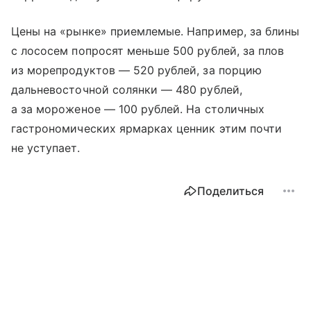
Цены на «рынке» приемлемые. Например, за блины
с лососем попросят меньше 500 рублей, за плов
из морепродуктов — 520 рублей, за порцию
дальневосточной солянки — 480 рублей,
а за мороженое — 100 рублей. На столичных
гастрономических ярмарках ценник этим почти
не уступает.
Поделиться