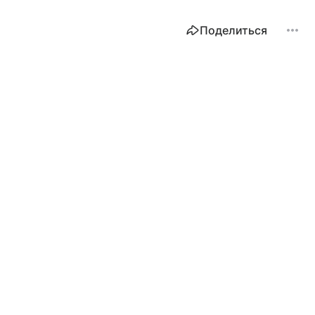
Поделиться