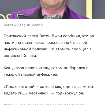
Источник:
Legion-Media.ru
Британский певец Элтон Джон сообщил, что он
частично ослеп из-за перенесенной глазной
инфекционной болезни. Об этом он сообщил в
социальной сети.
Как указал исполнитель, летом он боролся с
тяжелой глазной инфекцией.
«После которой, к сожалению, один глаз может
видеть лишь частично», — подчеркнул он.