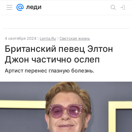
4 сентября 2024
Lenta.Ru
Светская жизнь
Британский певец Элтон
Джон частично ослеп
Артист перенес глазную болезнь.