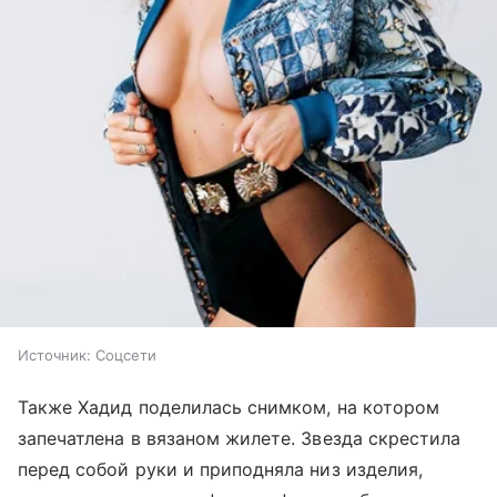
Источник:
Соцсети
Также Хадид поделилась снимком, на котором
запечатлена в вязаном жилете. Звезда скрестила
перед собой руки и приподняла низ изделия,