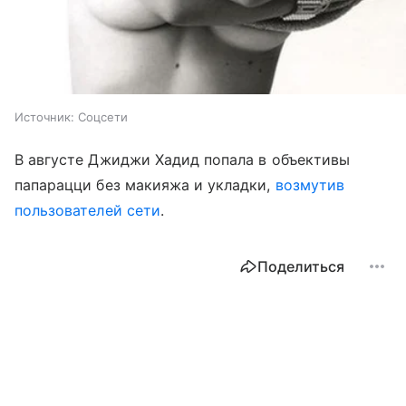
Источник:
Соцсети
В августе Джиджи Хадид попала в объективы
папарацци без макияжа и укладки,
возмутив
пользователей сети
.
Поделиться