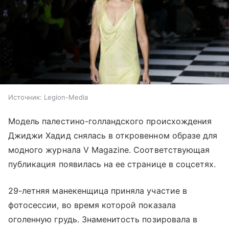
Источник:
Legion-Media
Модель палестино-голландского происхождения
Джиджи Хадид снялась в откровенном образе для
модного журнала V Magazine. Соответствующая
публикация появилась на ее странице в соцсетях.
29-летняя манекенщица приняла участие в
фотосессии, во время которой показала
оголенную грудь. Знаменитость позировала в