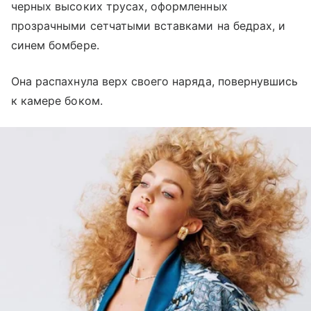
черных высоких трусах, оформленных
прозрачными сетчатыми вставками на бедрах, и
синем бомбере.
Она распахнула верх своего наряда, повернувшись
к камере боком.