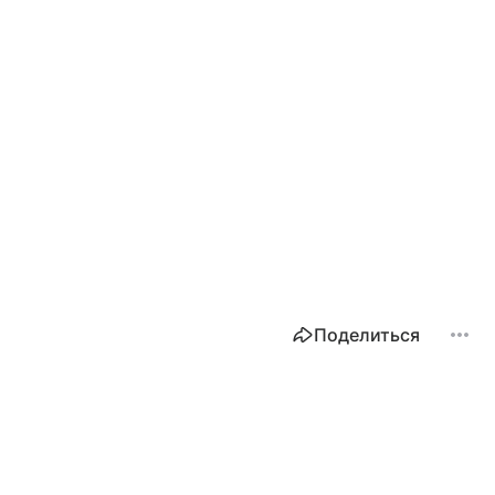
Поделиться