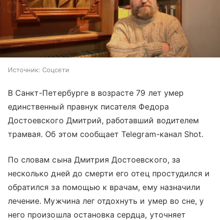
Источник:
Соцсети
В Санкт-Петербурге в возрасте 79 лет умер
единственный правнук писателя Федора
Достоевского Дмитрий, работавший водителем
трамвая. Об этом сообщает Telegram-канал Shot.
По словам сына Дмитрия Достоевского, за
несколько дней до смерти его отец простудился и
обратился за помощью к врачам, ему назначили
лечение. Мужчина лег отдохнуть и умер во сне, у
него произошла остановка сердца, уточняет