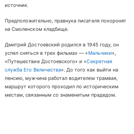
источник.
Предположительно, правнука писателя похоронят
на Смоленском кладбище.
Дмитрий Достоевский родился в 1945 году, он
успел сняться в трех фильмах — «
Мальчики
»,
«Путешествие Достоевского» и «
Секретная
служба Его Величества
». До того как выйти на
пенсию, мужчина работал водителем трамвая,
маршрут которого проходил по историческим
местам, связанным со знаменитым прадедом.