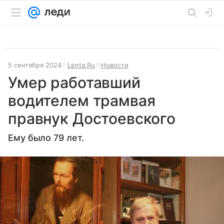
5 сентября 2024
Lenta.Ru
Новости
Умер работавший
водителем трамвая
правнук Достоевского
Ему было 79 лет.