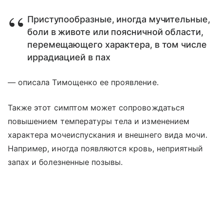
Приступообразные, иногда мучительные,
боли в животе или поясничной области,
перемещающего характера, в том числе
иррадиацией в пах
— описала Тимощенко ее проявление.
Также этот симптом может сопровождаться
повышением температуры тела и изменением
характера мочеиспускания и внешнего вида мочи.
Например, иногда появляются кровь, неприятный
запах и болезненные позывы.