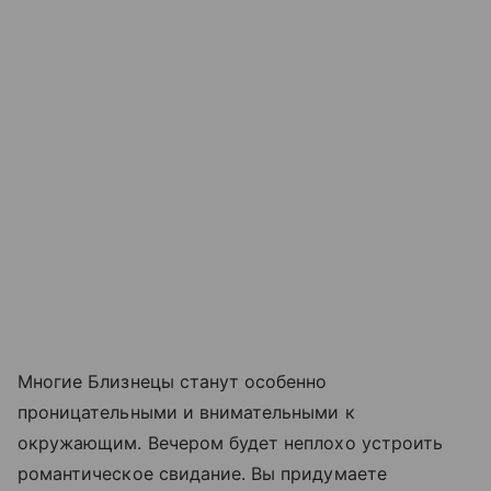
Многие Близнецы станут особенно
проницательными и внимательными к
окружающим. Вечером будет неплохо устроить
романтическое свидание. Вы придумаете