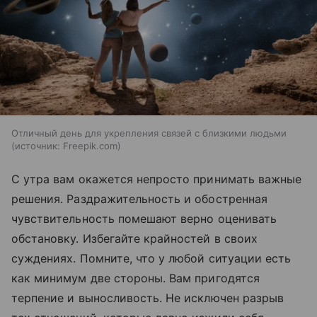
Отличный день для укрепления связей с близкими людьми
источник:
Freepik.com
С утра вам окажется непросто принимать важные
решения. Раздражительность и обостренная
чувствительность помешают верно оценивать
обстановку. Избегайте крайностей в своих
суждениях. Помните, что у любой ситуации есть
как минимум две стороны. Вам пригодятся
терпение и выносливость. Не исключен разрыв