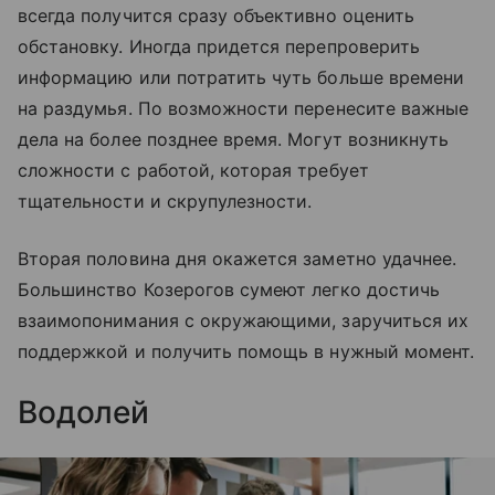
всегда получится сразу объективно оценить
обстановку. Иногда придется перепроверить
информацию или потратить чуть больше времени
на раздумья. По возможности перенесите важные
дела на более позднее время. Могут возникнуть
сложности с работой, которая требует
тщательности и скрупулезности.
Вторая половина дня окажется заметно удачнее.
Большинство Козерогов сумеют легко достичь
взаимопонимания с окружающими, заручиться их
поддержкой и получить помощь в нужный момент.
Водолей