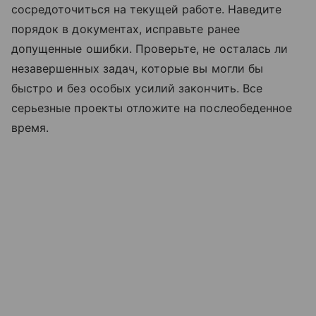
сосредоточиться на текущей работе. Наведите
порядок в документах, исправьте ранее
допущенные ошибки. Проверьте, не осталась ли
незавершенных задач, которые вы могли бы
быстро и без особых усилий закончить. Все
серьезные проекты отложите на послеобеденное
время.