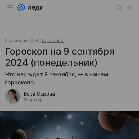
9 сентября 2024
Гороскопы
Гороскоп на 9 сентября
2024 (понедельник)
Что нас ждет 9 сентября, — в нашем
гороскопе.
Вера Серова
Редактор