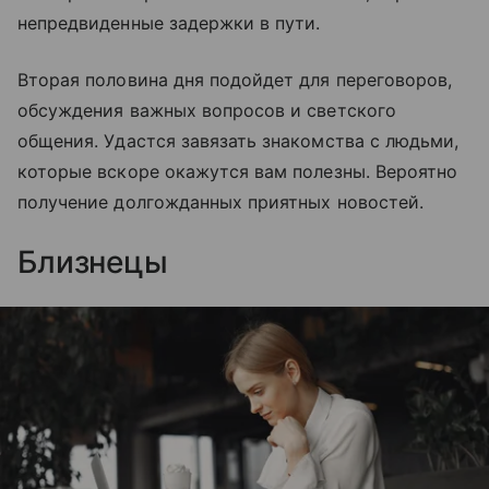
непредвиденные задержки в пути.
Вторая половина дня подойдет для переговоров,
обсуждения важных вопросов и светского
общения. Удастся завязать знакомства с людьми,
которые вскоре окажутся вам полезны. Вероятно
получение долгожданных приятных новостей.
Близнецы