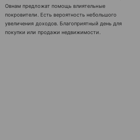
Овнам предложат помощь влиятельные
покровители. Есть вероятность небольшого
увеличения доходов. Благоприятный день для
покупки или продажи недвижимости.