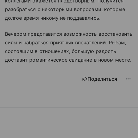
коллегами окажется плодотворным. Получится
разобраться с некоторыми вопросами, которые
долгое время никому не поддавались.
Вечером представится возможность восстановить
силы и набраться приятных впечатлений. Рыбам,
состоящим в отношениях, большую радость
доставит романтическое свидание в новом месте.
Поделиться