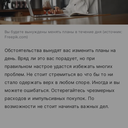
Вы будете вынуждены менять планы в течение дня
источник:
Freepik.com
Обстоятельства вынудят вас изменить планы на
день. Вряд ли это вас порадует, но при
правильном настрое удастся избежать многих
проблем. Не стоит стремиться во что бы то ни
стало одержать верх в любом споре. Иногда и вы
можете ошибаться. Остерегайтесь чрезмерных
расходов и импульсивных покупок. По
возможности не стоит начинать важных дел.