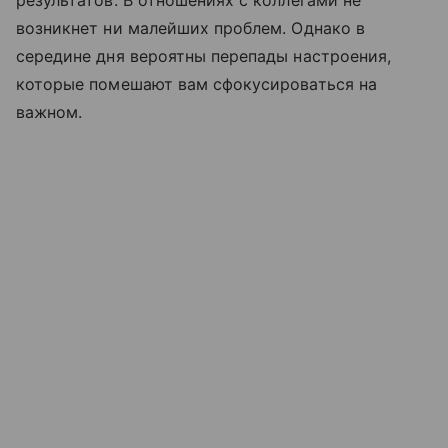
результатов. В отношениях с коллегами не
возникнет ни малейших проблем. Однако в
середине дня вероятны перепады настроения,
которые помешают вам сфокусироваться на
важном.