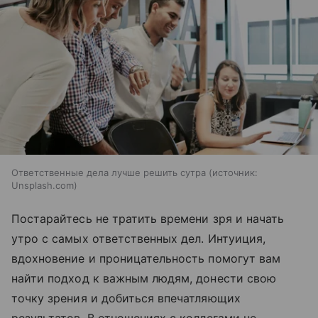
Ответственные дела лучше решить сутра
источник:
Unsplash.com
Постарайтесь не тратить времени зря и начать
утро с самых ответственных дел. Интуиция,
вдохновение и проницательность помогут вам
найти подход к важным людям, донести свою
точку зрения и добиться впечатляющих