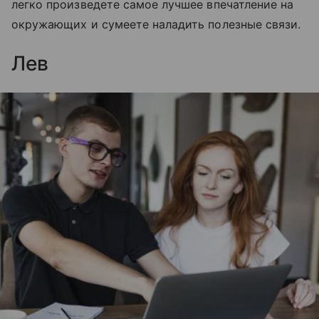
легко произведете самое лучшее впечатление на
окружающих и сумеете наладить полезные связи.
Лев