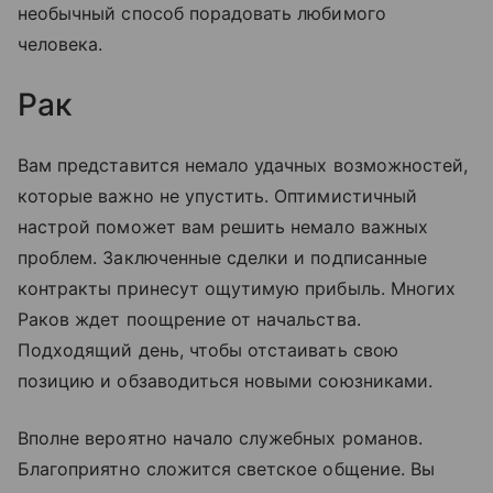
необычный способ порадовать любимого
человека.
Рак
Вам представится немало удачных возможностей,
которые важно не упустить. Оптимистичный
настрой поможет вам решить немало важных
проблем. Заключенные сделки и подписанные
контракты принесут ощутимую прибыль. Многих
Раков ждет поощрение от начальства.
Подходящий день, чтобы отстаивать свою
позицию и обзаводиться новыми союзниками.
Вполне вероятно начало служебных романов.
Благоприятно сложится светское общение. Вы