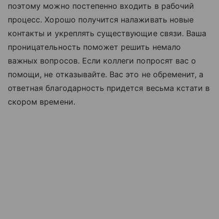
поэтому можно постепенно входить в рабочий
процесс. Хорошо получится налаживать новые
контакты и укреплять существующие связи. Ваша
проницательность поможет решить немало
важных вопросов. Если коллеги попросят вас о
помощи, не отказывайте. Вас это не обременит, а
ответная благодарность придется весьма кстати в
скором времени.