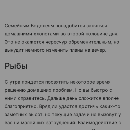
Семейным Водолеям понадобится заняться
домашними хлопотами во второй половине дня.
Это не окажется чересчур обременительным, но
вынудит немного изменить планы на вечер.
Рыбы
С утра придется посвятить некоторое время
решению домашних проблем. Но вы быстро с
ними справитесь. Дальше день сложится вполне
благоприятно. Вряд ли удастся достичь каких-то
заметных высот, но текущие задачи не вызовут у
вас ни малейших затруднений. Взаимодействие с