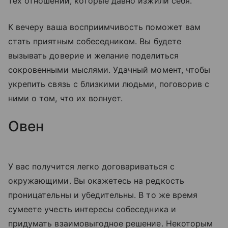
тех отношений, которые давно изжили себя.
К вечеру ваша восприимчивость поможет вам
стать приятным собеседником. Вы будете
вызывать доверие и желание поделиться
сокровенными мыслями. Удачный момент, чтобы
укрепить связь с близкими людьми, поговорив с
ними о том, что их волнует.
Овен
У вас получится легко договариваться с
окружающими. Вы окажетесь на редкость
проницательны и убедительны. В то же время
сумеете учесть интересы собеседника и
придумать взаимовыгодное решение. Некоторым