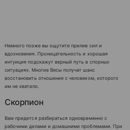
Немного позже вы ощутите прилив сил и
вдохновения. Проницательность и хорошая
интуиция подскажут верный путь в спорных
ситуациях. Многие Весы получат шанс
восстановить отношения с человеком, которого
им не хватало.
Скорпион
Вам придется разбираться одновременно с
рабочими делами и домашними проблемами. При