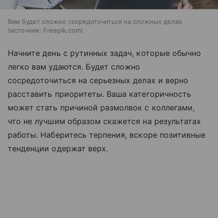
Вам будет сложно сосредоточиться на сложных делах
источник:
Freepik.com
Начните день с рутинных задач, которые обычно
легко вам удаются. Будет сложно
сосредоточиться на серьезных делах и верно
расставить приоритеты. Ваша категоричность
может стать причиной размолвок с коллегами,
что не лучшим образом скажется на результатах
работы. Наберитесь терпения, вскоре позитивные
тенденции одержат верх.