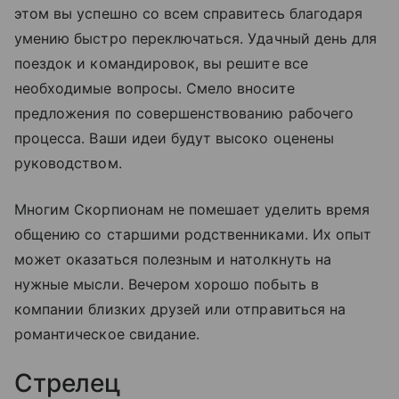
этом вы успешно со всем справитесь благодаря
умению быстро переключаться. Удачный день для
поездок и командировок, вы решите все
необходимые вопросы. Смело вносите
предложения по совершенствованию рабочего
процесса. Ваши идеи будут высоко оценены
руководством.
Многим Скорпионам не помешает уделить время
общению со старшими родственниками. Их опыт
может оказаться полезным и натолкнуть на
нужные мысли. Вечером хорошо побыть в
компании близких друзей или отправиться на
романтическое свидание.
Стрелец