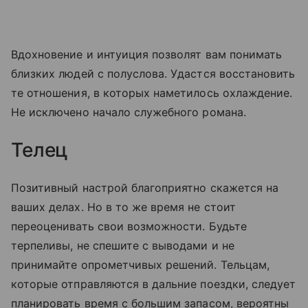
Вдохновение и интуиция позволят вам понимать
близких людей с полуслова. Удастся восстановить
те отношения, в которых наметилось охлаждение.
Не исключено начало служебного романа.
Телец
Позитивный настрой благоприятно скажется на
ваших делах. Но в то же время не стоит
переоценивать свои возможности. Будьте
терпеливы, не спешите с выводами и не
принимайте опрометчивых решений. Тельцам,
которые отправляются в дальние поездки, следует
планировать время с большим запасом, вероятны