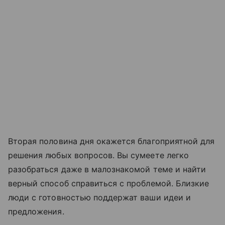
Вторая половина дня окажется благоприятной для
решения любых вопросов. Вы сумеете легко
разобраться даже в малознакомой теме и найти
верный способ справиться с проблемой. Близкие
люди с готовностью поддержат ваши идеи и
предложения.