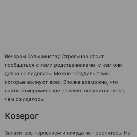
Вечером большинству Стрельцов стоит
пообщаться с теми родственниками, с кем они
давно не виделись. Можно обсудить темы,
которые волнуют всех. Вполне возможно, что
найти компромиссное решение получится легче,
чем ожидалось.
Козерог
Запаситесь терпением и никуда не торопитесь. Не