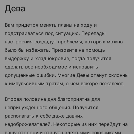
Дева
Вам придется менять планы на ходу и
подстраиваться под ситуацию. Перепады
настроения создадут проблемы, которых можно
было бы избежать. Призовите на помощь
выдержку и хладнокровие, тогда получится
сделать все необходимое и исправить
допущенные ошибки. Многие Девы станут склонны
к импульсивным тратам, о чем вскоре пожалеют.
Вторая половина дня благоприятна для
непринужденного общения. Получится
располагать к себе даже давних
недоброжелателей. Некоторые из них перейдут на
вашу сторону и станут надежными союзниками.