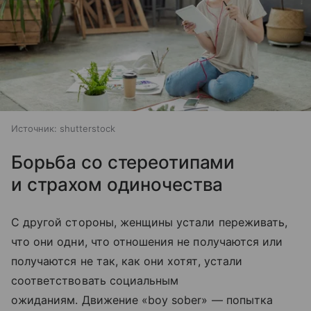
Источник:
shutterstock
Борьба со стереотипами
и страхом одиночества
С другой стороны, женщины устали переживать,
что они одни, что отношения не получаются или
получаются не так, как они хотят, устали
соответствовать социальным
ожиданиям. Движение «boy sober» — попытка