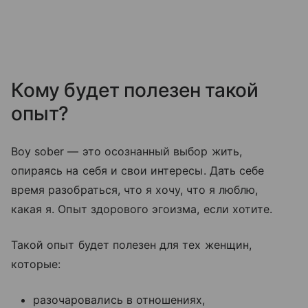
Кому будет полезен такой
опыт?
Boy sober — это осознанный выбор жить,
опираясь на себя и свои интересы. Дать себе
время разобраться, что я хочу, что я люблю,
какая я. Опыт здорового эгоизма, если хотите.
Такой опыт будет полезен для тех женщин,
которые:
разочаровались в отношениях,