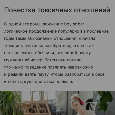
Повестка токсичных отношений
С одной стороны, движение boy sober —
логическое продолжение популярной в последние
годы темы абьюзивных отношений: сначала
женщины, пытаясь разобраться, что не так
в отношениях, объявили, что виной всему
мужчины-абьюзер. Затем они поняли,
что на их поведение повлиять невозможно
и решили взять паузу, чтобы разобраться в себе
и понять, куда двигаться дальше.