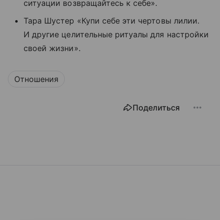
ситуации возвращайтесь к себе».
Тара Шустер «Купи себе эти чертовы лилии.
И другие целительные ритуалы для настройки
своей жизни».
Отношения
Поделиться