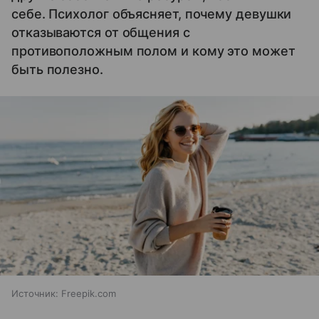
себе. Психолог объясняет, почему девушки
отказываются от общения с
противоположным полом и кому это может
быть полезно.
Источник:
Freepik.com