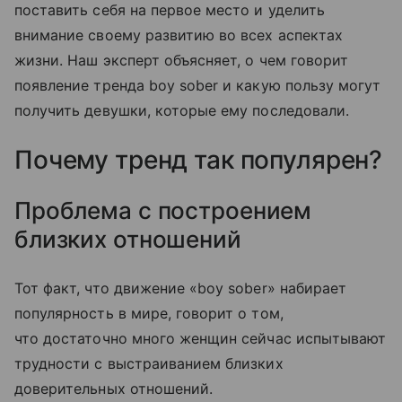
поставить себя на первое место и уделить
внимание своему развитию во всех аспектах
жизни. Наш эксперт объясняет, о чем говорит
появление тренда boy sober и какую пользу могут
получить девушки, которые ему последовали.
Почему тренд так популярен?
Проблема с построением
близких отношений
Тот факт, что движение «boy sober» набирает
популярность в мире, говорит о том,
что достаточно много женщин сейчас испытывают
трудности с выстраиванием близких
доверительных отношений.