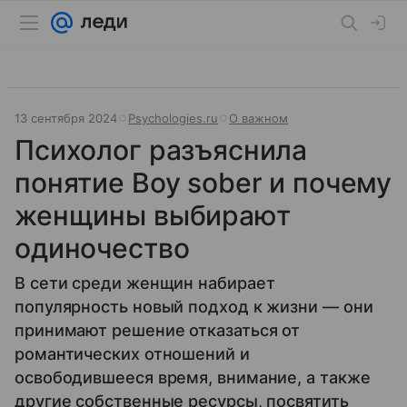
13 сентября 2024
Psychologies.ru
О важном
Психолог разъяснила
понятие Boy sober и почему
женщины выбирают
одиночество
В сети среди женщин набирает
популярность новый подход к жизни — они
принимают решение отказаться от
романтических отношений и
освободившееся время, внимание, а также
другие собственные ресурсы, посвятить