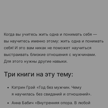
Когда вы учитесь жить одна и понимать себя —
вы научитесь именно этому: жить одна и понимать
себя! И это вам никак не поможет научиться
выстраивать близкие отношения с мужчинами.
Для этого нужны другие навыки.
Три книги на эту тему:
Кэтрин Грэй «Год без мужчин. Чему
я научилась без свиданий и отношений».
Анна Бабич «Внутренняя опора. В любой