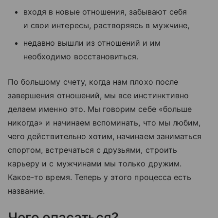
входя в новые отношения, забывают себя
и свои интересы, растворяясь в мужчине,
недавно вышли из отношений и им
необходимо восстановиться.
По большому счету, когда нам плохо после
завершения отношений, мы все инстинктивно
делаем именно это. Мы говорим себе «больше
никогда» и начинаем вспоминать, что мы любим,
чего действительно хотим, начинаем заниматься
спортом, встречаться с друзьями, строить
карьеру и с мужчинами мы только дружим.
Какое-то время. Теперь у этого процесса есть
название.
Чего опасаться?