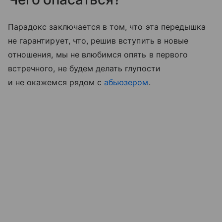
Парадокс заключается в том, что эта передышка
не гарантирует, что, решив вступить в новые
отношения, мы не влюбимся опять в первого
встречного, не будем делать глупости
и не окажемся рядом с
абьюзером
.