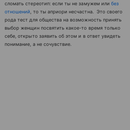
сломать стереотип: если ты не замужем или
без
отношений
, то ты априори несчастна. Это своего
рода тест для общества на возможность принять
выбор женщин посвятить какое-то время только
себе, открыто заявить об этом и в ответ увидеть
понимание, а не сочувствие.