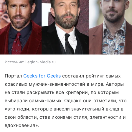
Источник:
Legion-Media.ru
Портал
Geeks for Geeks
составил рейтинг самых
красивых мужчин-знаменитостей в мире. Авторы
не стали раскрывать все критерии, по которым
выбирали самых-самых. Однако они отметили, что
«это люди, которые внесли значительный вклад в
свои области, став иконами стиля, элегантности и
вдохновения».