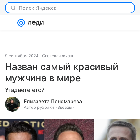
Поиск Яндекса
Войти
Регистрация
9 сентября 2024
Светская жизнь
Назван самый красивый
мужчина в мире
Угадаете его?
Елизавета Пономарева
Автор рубрики «Звезды»