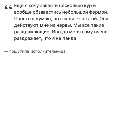
Еще я хочу завести несколько кур и
вообще обзавестись небольшой фермой.
Просто я думаю, что люди — отстой. Они
действуют мне на нервы. Мы все такие
раздражающие. Иногда меня саму очень
раздражает, что я не панда
— пошутила исполнительница.