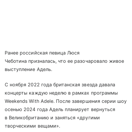
Ранее российская певица Люся
Чеботина призналась, что ее разочаровало живое
выступление Адель.
С ноября 2022 года британская звезда давала
концерты каждую неделю в рамках программы
Weekends With Adele. После завершения серии шоу
осенью 2024 года Адель планирует вернуться
в Великобританию и заняться «другими
творческими вещами».