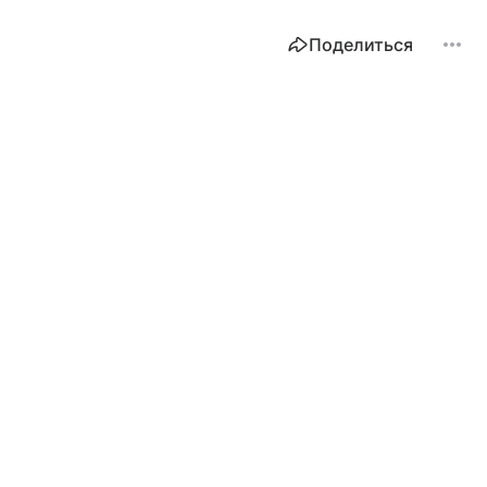
Поделиться