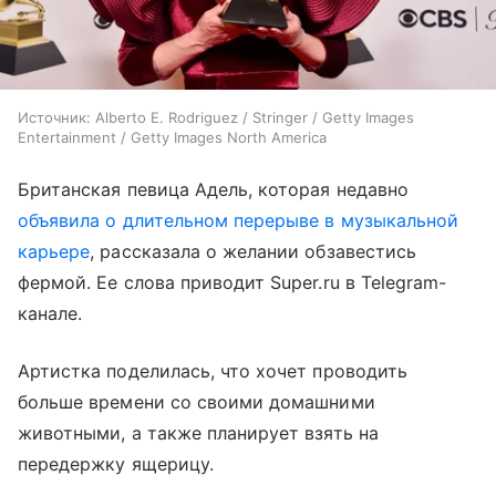
Источник:
Alberto E. Rodriguez / Stringer / Getty Images
Entertainment / Getty Images North America
Британская певица Адель, которая недавно
объявила о длительном перерыве в музыкальной
карьере
, рассказала о желании обзавестись
фермой. Ее слова приводит Super.ru в Telegram-
канале.
Артистка поделилась, что хочет проводить
больше времени со своими домашними
животными, а также планирует взять на
передержку ящерицу.