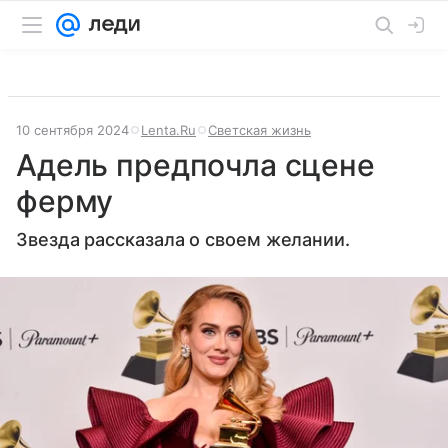
10 сентября 2024
Lenta.Ru
Светская жизнь
Адель предпочла сцене
ферму
Звезда рассказала о своем желании.