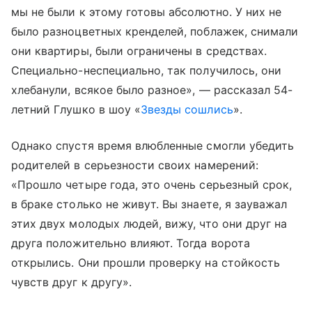
мы не были к этому готовы абсолютно. У них не
было разноцветных кренделей, поблажек, снимали
они квартиры, были ограничены в средствах.
Специально-неспециально, так получилось, они
хлебанули, всякое было разное», — рассказал 54-
летний Глушко в шоу «
Звезды сошлись
».
Однако спустя время влюбленные смогли убедить
родителей в серьезности своих намерений:
«Прошло четыре года, это очень серьезный срок,
в браке столько не живут. Вы знаете, я зауважал
этих двух молодых людей, вижу, что они друг на
друга положительно влияют. Тогда ворота
открылись. Они прошли проверку на стойкость
чувств друг к другу».