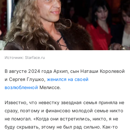
Источник:
Starface.ru
В августе 2024 года Архип, сын Наташи Королевой
и Сергея Глушко,
женился на своей
возлюбленной
Мелиссе.
Известно, что невестку звездная семья приняла не
сразу, поэтому и финансово молодой семье никто
не помогал. «Когда они встретились, никто, я не
буду скрывать, этому не был рад сильно. Как-то