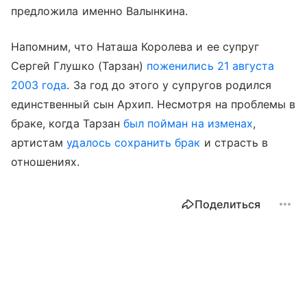
предложила именно Валынкина.
Напомним, что Наташа Королева и ее супруг
Сергей Глушко (Тарзан)
поженились 21 августа
2003 года
. За год до этого у супругов родился
единственный сын Архип. Несмотря на проблемы в
браке, когда Тарзан
был пойман на изменах
,
артистам
удалось сохранить брак
и страсть в
отношениях.
Поделиться