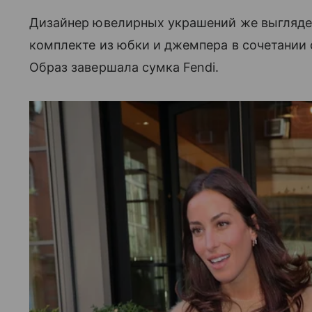
Дизайнер ювелирных украшений же выглядел
комплекте из юбки и джемпера в сочетании
Образ завершала сумка Fendi.