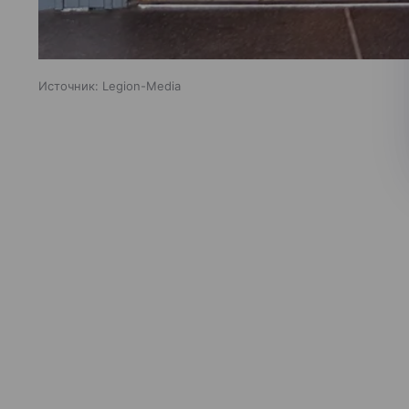
Источник:
Legion-Media