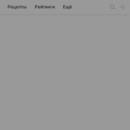
Рецепты
Рейтинги
Ещё