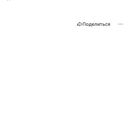
Поделиться