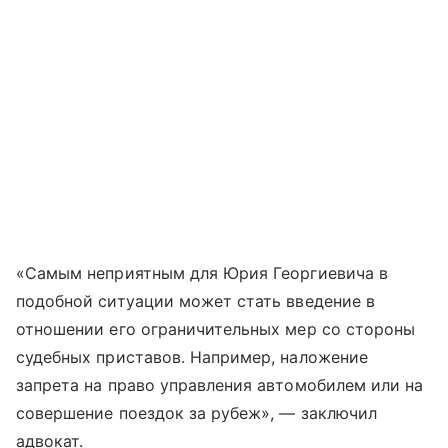
«Самым неприятным для Юрия Георгиевича в
подобной ситуации может стать введение в
отношении его ограничительных мер со стороны
судебных приставов. Например, наложение
запрета на право управления автомобилем или на
совершение поездок за рубеж», — заключил
адвокат.