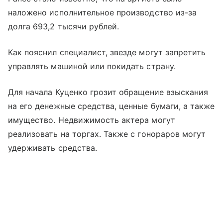
наложено исполнительное производство из-за
долга 693,2 тысячи рублей.
Как пояснил специалист, звезде могут запретить
управлять машиной или покидать страну.
Для начала Куценко грозит обращение взыскания
на его денежные средства, ценные бумаги, а также
имущество. Недвижимость актера могут
реализовать на торгах. Также с гонораров могут
удерживать средства.