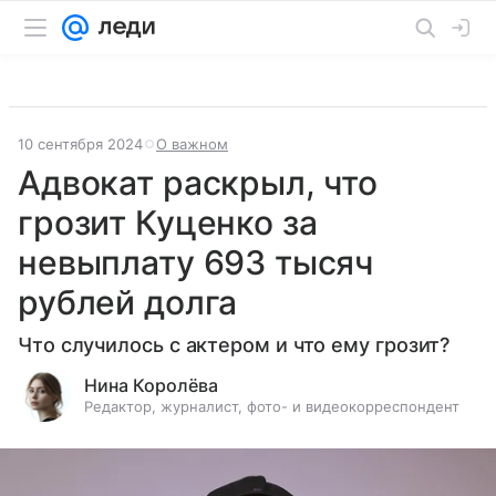
10 сентября 2024
О важном
Адвокат раскрыл, что
грозит Куценко за
невыплату 693 тысяч
рублей долга
Что случилось с актером и что ему грозит?
Нина Королёва
Редактор, журналист, фото- и видеокорреспондент