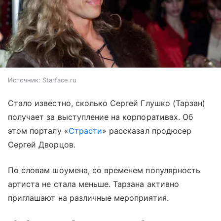
Источник:
Starface.ru
Стало известно, сколько Сергей Глушко (Тарзан)
получает за выступление на корпоративах. Об
этом порталу «
Страсти
» рассказал продюсер
Сергей Дворцов.
По словам шоумена, со временем популярность
артиста не стала меньше. Тарзана активно
приглашают на различные мероприятия.