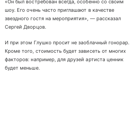
«Он был востребован всегда, особенно со своим
шоу. Его очень часто приглашают в качестве
звездного гостя на мероприятия», — рассказал
Сергей Дворцов.
И при этом Глушко просит не заоблачный гонорар.
Кроме того, стоимость будет зависеть от многих
факторов: например, для друзей артиста ценник
будет меньше.