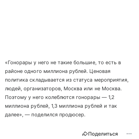
«Гонорары у него не такие большие, то есть в
районе одного миллиона рублей. Ценовая
политика складывается из статуса мероприятия,
людей, организаторов, Москва или не Москва.
Поэтому у него колеблются гонорары — 1,2
миллиона рублей, 1,3 миллиона рублей и так
далее», — поделился продюсер.
Поделиться