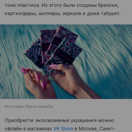
тонн пластика. Из этого были созданы брелоки,
картхолдеры, шопперы, зеркала и даже табурет.
Источник:
Пресс-служба
Приобрести эксклюзивные украшения можно
офлайн в магазинах
VK Store
в Москве, Санкт-