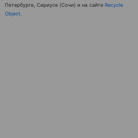
Петербурге, Сириусе (Сочи) и на сайте
Recycle
Object
.