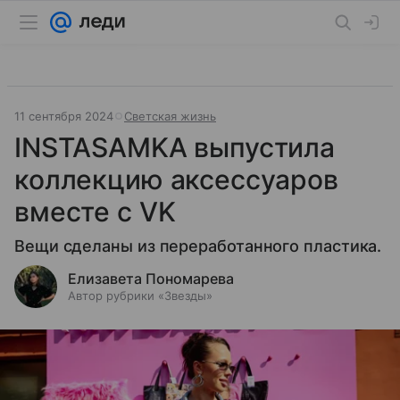
11 сентября 2024
Светская жизнь
INSTASAMKA выпустила
коллекцию аксессуаров
вместе с VK
Вещи сделаны из переработанного пластика.
Елизавета Пономарева
Автор рубрики «Звезды»