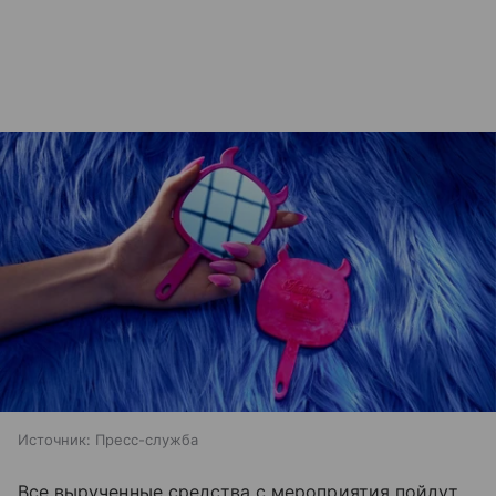
Источник:
Пресс-служба
Все вырученные средства с мероприятия пойдут