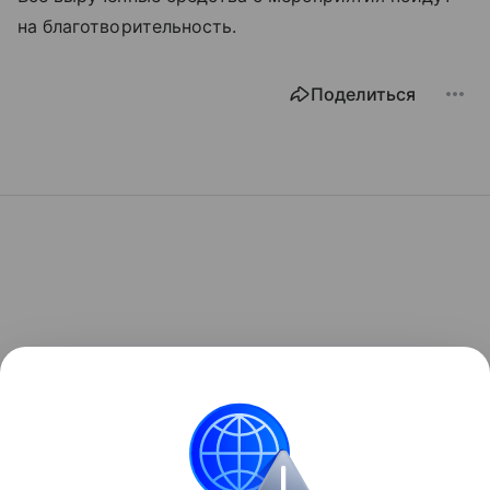
на благотворительность.
Поделиться