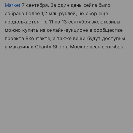
Market
7 сентября. За один день сейла было
собрано более 1,2 млн рублей, но сбор еще
продолжается – с 11 по 13 сентября эксклюзивы
можно купить на онлайн-аукционе в сообществе
проекта ВКонтакте, а также вещи будут доступны
в магазинах Charity Shop в Москве весь сентябрь.