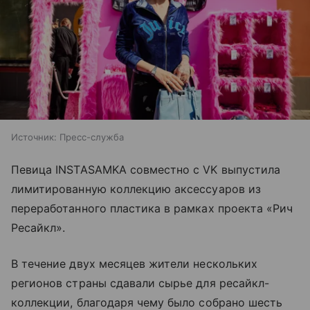
Источник:
Пресс-служба
Певица INSTASAMKA совместно с VK выпустила
лимитированную коллекцию аксессуаров из
переработанного пластика в рамках проекта «Рич
Ресайкл».
В течение двух месяцев жители нескольких
регионов страны сдавали сырье для ресайкл-
коллекции, благодаря чему было собрано шесть