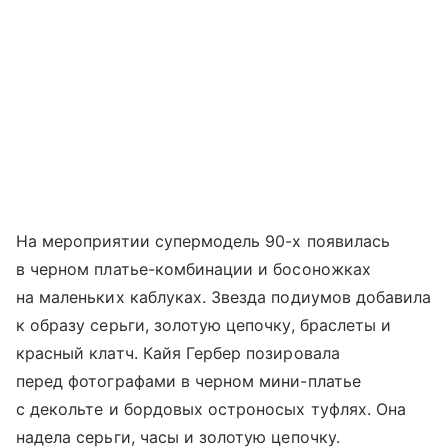
На мероприятии супермодель 90-х появилась
в черном платье-комбинации и босоножках
на маленьких каблуках. Звезда подиумов добавила
к образу серьги, золотую цепочку, браслеты и
красный клатч. Кайя Гербер позировала
перед фотографами в черном мини-платье
с декольте и бордовых остроносых туфлях. Она
надела серьги, часы и золотую цепочку.