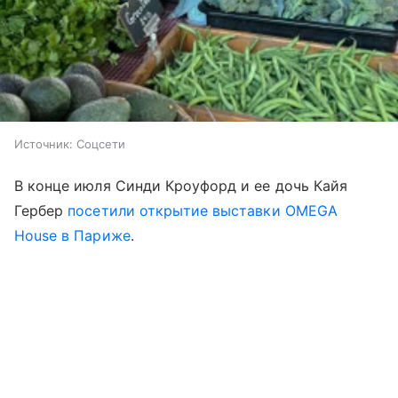
Источник:
Соцсети
В конце июля Синди Кроуфорд и ее дочь Кайя
Гербер
посетили открытие выставки OMEGA
House в Париже
.