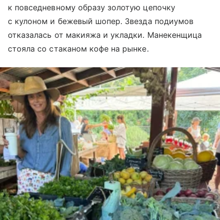
к повседневному образу золотую цепочку
с кулоном и бежевый шопер. Звезда подиумов
отказалась от макияжа и укладки. Манекенщица
стояла со стаканом кофе на рынке.