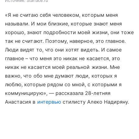
Источник:
Starface.ru
«Я не считаю себя человеком, которым меня
называли. И мои близкие, которые знают меня
хорошо, знают подробности моей жизни, они тоже
так не считают. Поэтому, наверное, это главное.
Люди видят то, что они хотят видеть. И самое
главное – что меня это никак не касается, это
никак не касается моей реальной жизни. Мне
важно, что обо мне думают люди, которых я
люблю, которые рядом со мной, с которыми я
коммуницирую», — рассказала 28-летняя
Анастасия в
интервью
стилисту Алеко Надиряну.