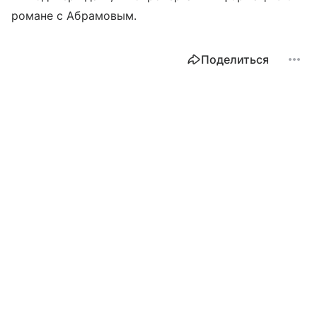
романе с Абрамовым.
Поделиться