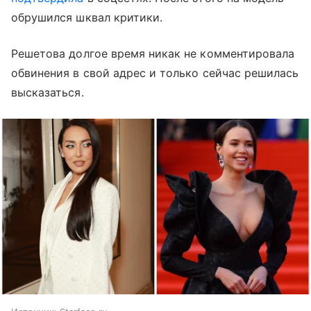
обрушился шквал критики.
Решетова долгое время никак не комментировала
обвинения в свой адрес и только сейчас решилась
высказаться.