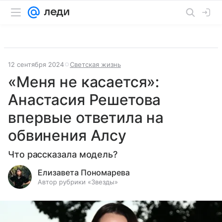
12 сентября 2024
Светская жизнь
«Меня не касается»:
Анастасия Решетова
впервые ответила на
обвинения Алсу
Что рассказала модель?
Елизавета Пономарева
Автор рубрики «Звезды»