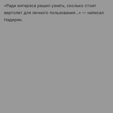
«Ради интереса решил узнать, сколько стоит
вертолет для личного пользования…» — написал
Надирян.