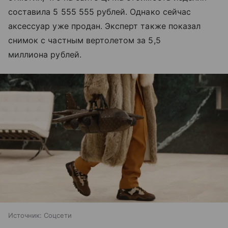
составила 5 555 555 рублей. Однако сейчас
аксессуар уже продан. Эксперт также показал
снимок с частным вертолетом за 5,5
миллиона рублей.
Источник:
Соцсети