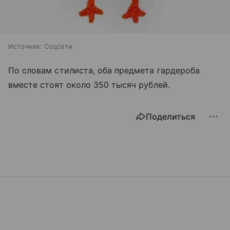
Источник:
Соцсети
По словам стилиста, оба предмета гардероба
вместе стоят около 350 тысяч рублей.
Поделиться