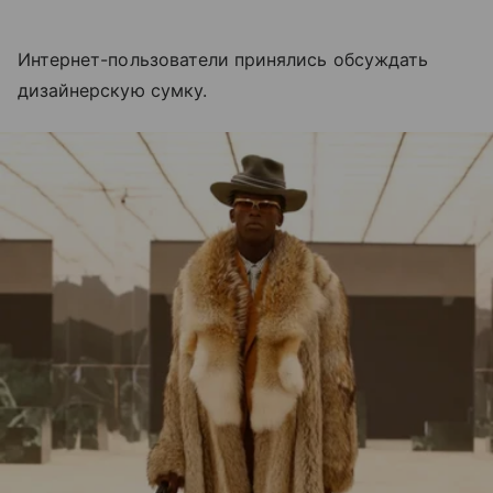
Интернет-пользователи принялись обсуждать
дизайнерскую сумку.