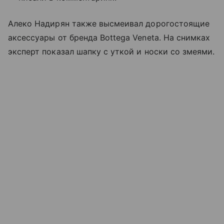
Алеко Надирян также высмеивал дорогостоящие
аксессуары от бренда Bottega Veneta. На снимках
эксперт показал шапку с уткой и носки со змеями.