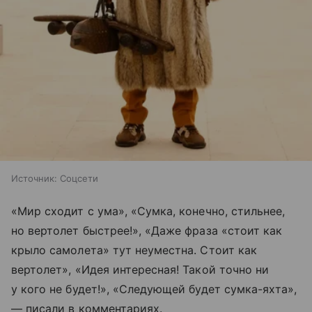
Источник:
Соцсети
«Мир сходит с ума», «Сумка, конечно, стильнее,
но вертолет быстрее!», «Даже фраза «стоит как
крыло самолета» тут неуместна. Стоит как
вертолет», «Идея интересная! Такой точно ни
у кого не будет!», «Следующей будет сумка-яхта»,
— писали в комментариях.