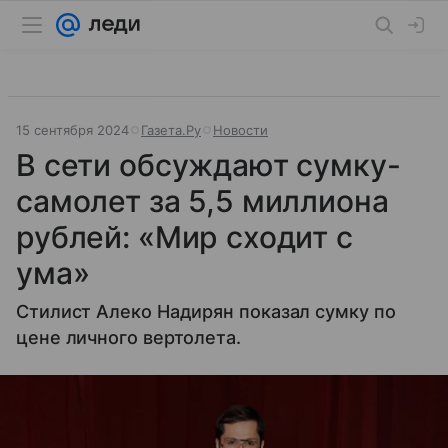
15 сентября 2024
Газета.Ру
Новости
В сети обсуждают сумку-
самолет за 5,5 миллиона
рублей: «Мир сходит с
ума»
Стилист Алеко Надирян показал сумку по
цене личного вертолета.