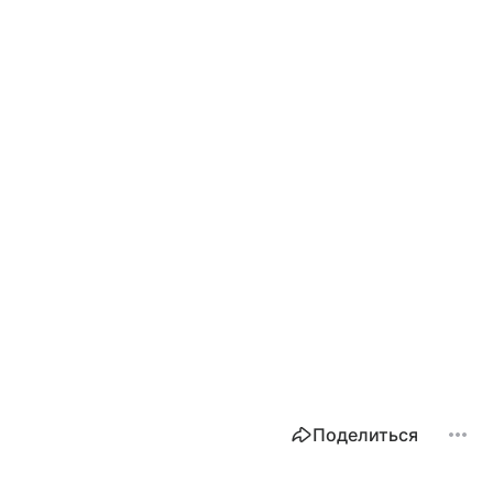
Поделиться