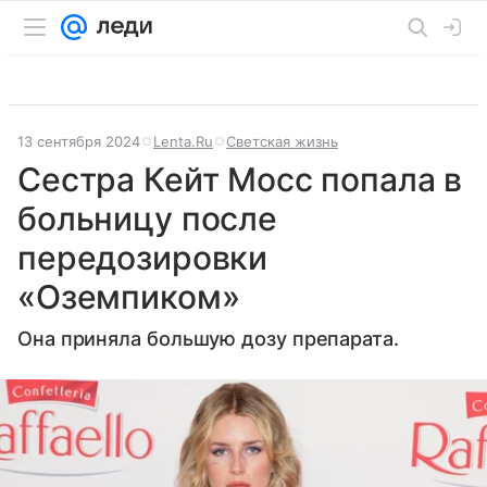
13 сентября 2024
Lenta.Ru
Светская жизнь
Сестра Кейт Мосс попала в
больницу после
передозировки
«Оземпиком»
Она приняла большую дозу препарата.