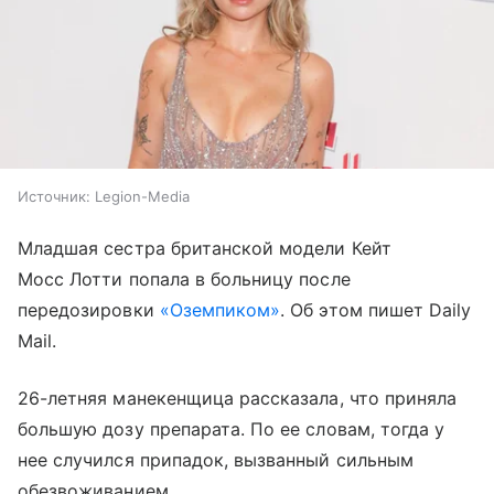
Источник:
Legion-Media
Младшая сестра британской модели Кейт
Мосс Лотти попала в больницу после
передозировки
«Оземпиком»
. Об этом пишет Daily
Mail.
26-летняя манекенщица рассказала, что приняла
большую дозу препарата. По ее словам, тогда у
нее случился припадок, вызванный сильным
обезвоживанием.