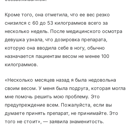
Кроме того, она отметила, что ее вес резко
снизился с 60 до 53 килограммов всего за
несколько недель. После медицинского осмотра
девушка узнала, что дозировка препарата,
которую она вводила себе в ногу, обычно
назначается пациентам весом не менее 100
килограммов.
«Несколько месяцев назад я была недовольна
своим весом. У меня была подруга, которая могла
мне помочь решить мою проблему. Это
предупреждение всем. Пожалуйста, если вы
думаете принять препарат, не принимайте. Это
того не стоит», — заявила знаменитость.