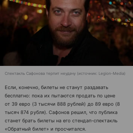
Спектакль Сафонова терпит неудачу
источник:
Legion-Media
Если, конечно, билеты не станут раздавать
бесплатно: пока их пытаются продать по цене
от 39 евро (3 тысячи 888 рублей) до 89 евро (8
тысяч 874 рубля). Сафонов решил, что публика
станет брать билеты на его стендап-спектакль
«Обратный билет» и просчитался.