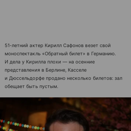
51-летний актер Кирилл Сафонов везет свой
моноспектакль «Обратный билет» в Германию.
И дела у Кирилла плохи — на осенние
представления в Берлине, Касселе
и Дюссельдорфе продано несколько билетов: зал
обещает быть пустым.