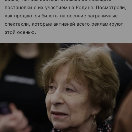
постановки с их участием на Родине. Посмотрели,
как продаются билеты на осенние заграничные
спектакли, которые активней всего рекламируют
этой осенью.