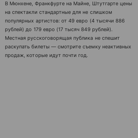
В Мюнхене, Франкфурте на Майне, Штутгарте цены
на спектакли стандартные для не слишком
популярных артистов: от 49 евро (4 тысячи 886
рублей) до 179 евро (17 тысяч 849 рублей).
Местная русскоговорящая публика не спешит
раскупать билеты — смотрите съемку неактивных
продаж, которые идут почти год.