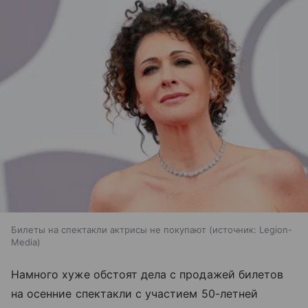
Билеты на спектакли актрисы не покупают
источник:
Legion-
Media
Намного хуже обстоят дела с продажей билетов
на осенние спектакли с участием 50-летней