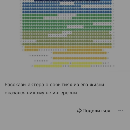
Рассказы актера о событиях из его жизни
оказался никому не интересны.
Поделиться