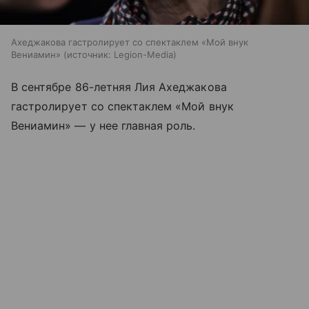
Ахеджакова гастролирует со спектаклем «Мой внук
Вениамин»
источник:
Legion-Media
В сентябре 86-летняя Лия Ахеджакова
гастролирует со спектаклем «Мой внук
Вениамин» — у нее главная роль.