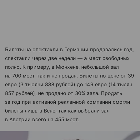
Билеты на спектакли в Германии продавались год,
спектакли через две недели — а мест свободных
полно. К примеру, в Мюнхене, небольшой зал
на 700 мест так и не продан. Билеты по цене от 39
евро (3 тысячи 888 рублей) до 149 евро (14 тысяч
857 рублей), не продано от 30% зала. Продать
за год при активной рекламной компании смогли
билеты лишь в Вене, так как выбрали зал
в Австрии всего на 455 мест.