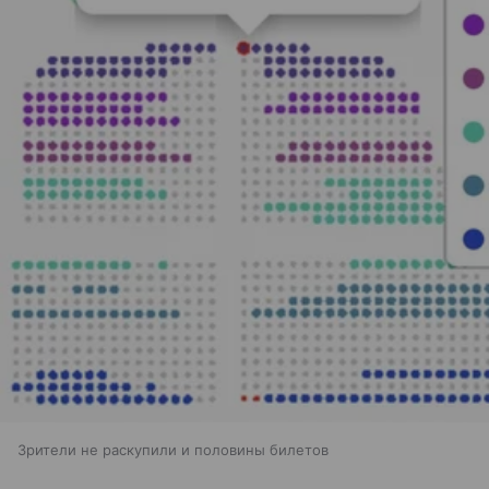
Зрители не раскупили и половины билетов