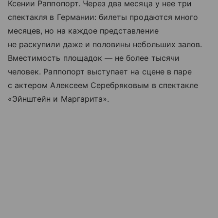
Ксении Раппопорт. Через два месяца у нее три
спектакля в Германии: билеты продаются много
месяцев, но на каждое представление
не раскупили даже и половины небольших залов.
Вместимость площадок — не более тысячи
человек. Раппопорт выступает на сцене в паре
с актером Алексеем Серебряковым в спектакле
«Эйнштейн и Маргарита».