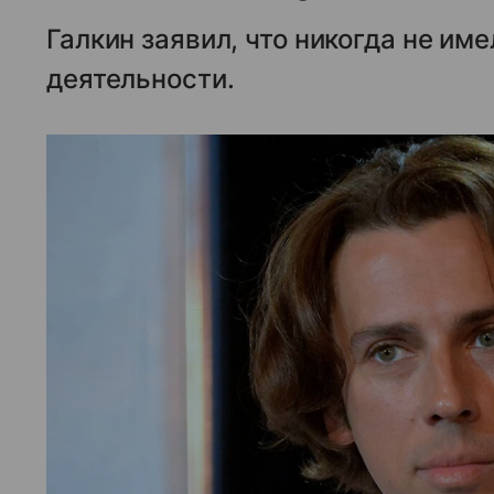
Галкин заявил, что никогда не им
деятельности.