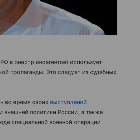
РФ в реестр иноагентов) использует
ой пропаганды. Это следует из судебных
ен во время своих
выступлений
и внешней политики России, а также
ходе специальной военной операции