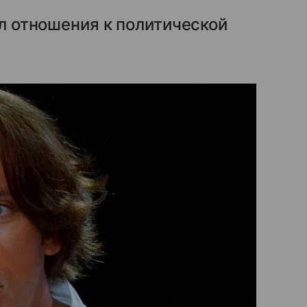
ел отношения к политической