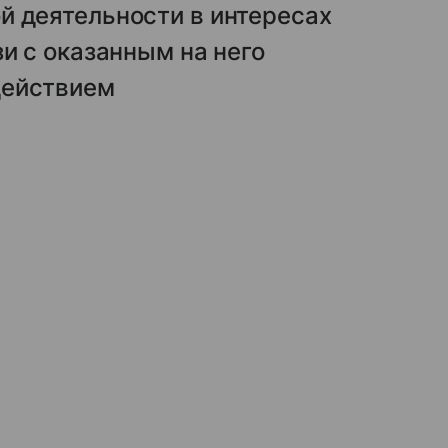
й деятельности в интересах
и с оказанным на него
действием