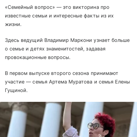
«Семейный вопрос» — это викторина про
известные семьи и интересные факты из их
жизни.
Здесь ведущий Владимир Маркони узнает больше
о семье и детях знаменитостей, задавая
провокационные вопросы.
В первом выпуске второго сезона принимают
участие — семья Артема Муратова и семья Елены
Гущиной.