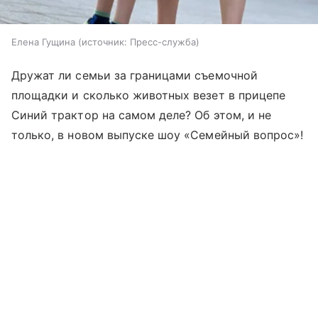
Елена Гущина
источник:
Пресс-служба
Дружат ли семьи за границами съемочной
площадки и сколько животных везет в прицепе
Синий трактор на самом деле? Об этом, и не
только, в новом выпуске шоу «Семейный вопрос»!