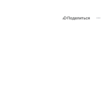
Поделиться