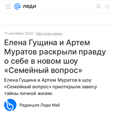
17 сентября 2024
Светская жизнь
Елена Гущина и Артем
Муратов раскрыли правду
о себе в новом шоу
«Семейный вопрос»
Елена Гущина и Артем Муратов в шоу
«Семейный вопрос» приоткрыли завесу
тайны личной жизни.
Редакция Леди Mail