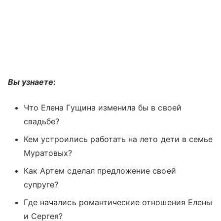
Вы узнаете:
Что Елена Гущина изменила бы в своей
свадьбе?
Кем устроились работать на лето дети в семье
Муратовых?
Как Артем сделал предложение своей
супруге?
Где начались романтические отношения Елены
и Сергея?