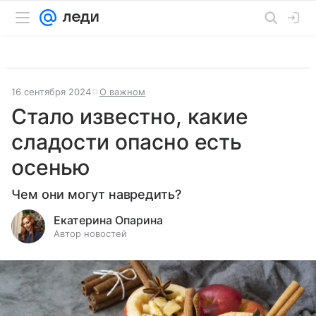
16 сентября 2024
О важном
Стало известно, какие
сладости опасно есть
осенью
Чем они могут навредить?
Екатерина Опарина
Автор новостей