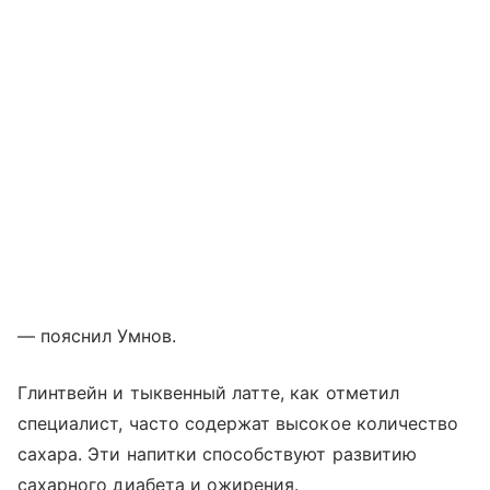
— пояснил Умнов.
Глинтвейн и тыквенный латте, как отметил
специалист, часто содержат высокое количество
сахара. Эти напитки способствуют развитию
сахарного диабета и ожирения.