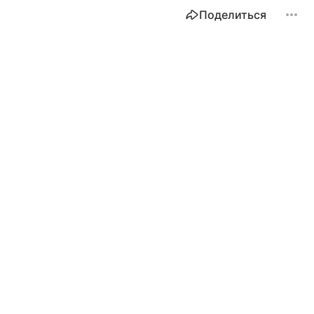
Поделиться