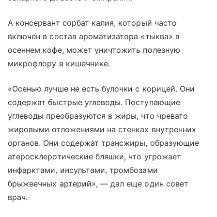
А консервант сорбат калия, который часто
включен в состав ароматизатора «тыква» в
осеннем кофе, может уничтожить полезную
микрофлору в кишечнике.
«Осенью лучше не есть булочки с корицей. Они
содержат быстрые углеводы. Поступающие
углеводы преобразуются в жиры, что чревато
жировыми отложениями на стенках внутренних
органов. Они содержат трансжиры, образующие
атеросклеротические бляшки, что угрожает
инфарктами, инсультами, тромбозами
брыжеечных артерий», — дал еще один совет
врач.