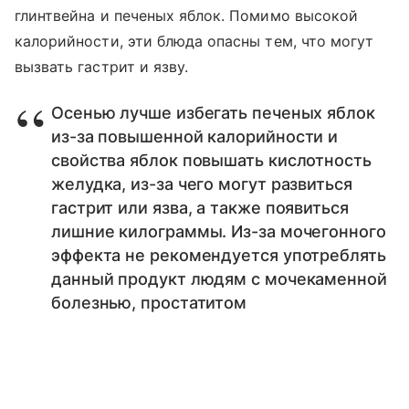
глинтвейна и печеных яблок. Помимо высокой
калорийности, эти блюда опасны тем, что могут
вызвать гастрит и язву.
Осенью лучше избегать печеных яблок
из-за повышенной калорийности и
свойства яблок повышать кислотность
желудка, из-за чего могут развиться
гастрит или язва, а также появиться
лишние килограммы. Из-за мочегонного
эффекта не рекомендуется употреблять
данный продукт людям с мочекаменной
болезнью, простатитом