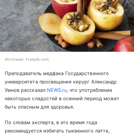
Источник:
Freepik.com
Преподаватель медфака Государственного
университета просвещения хирург Александр
Умнов рассказал
NEWS.ru
, что употребление
некоторых сладостей в осенний период может
быть опасным для здоровья.
По словам эксперта, в это время года
рекомендуется избегать тыквенного латте,