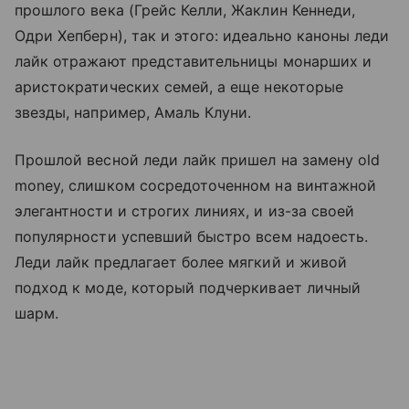
прошлого века (Грейс Келли, Жаклин Кеннеди,
Одри Хепберн), так и этого: идеально каноны леди
лайк отражают представительницы монарших и
аристократических семей, а еще некоторые
звезды, например, Амаль Клуни.
Прошлой весной леди лайк пришел на замену old
money, слишком сосредоточенном на винтажной
элегантности и строгих линиях, и из-за своей
популярности успевший быстро всем надоесть.
Леди лайк предлагает более мягкий и живой
подход к моде, который подчеркивает личный
шарм.