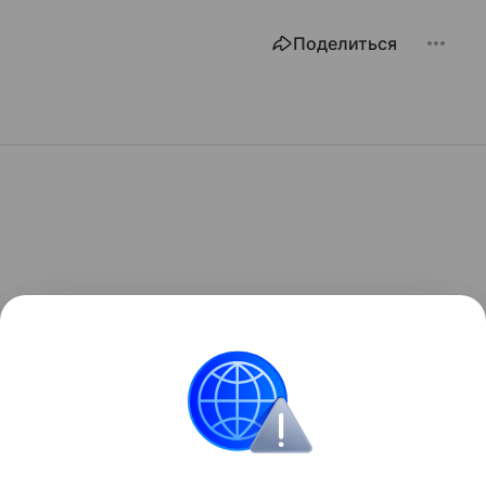
Поделиться