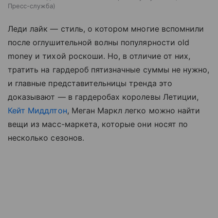
Пресс-служба
Леди лайк — стиль, о котором многие вспомнили
после оглушительной волны популярности old
money и тихой роскоши. Но, в отличие от них,
тратить на гардероб пятизначные суммы не нужно,
и главные представительницы тренда это
доказывают — в гардеробах королевы Летиции,
Кейт Миддлтон
, Меган Маркл легко можно найти
вещи из масс-маркета, которые они носят по
несколько сезонов.