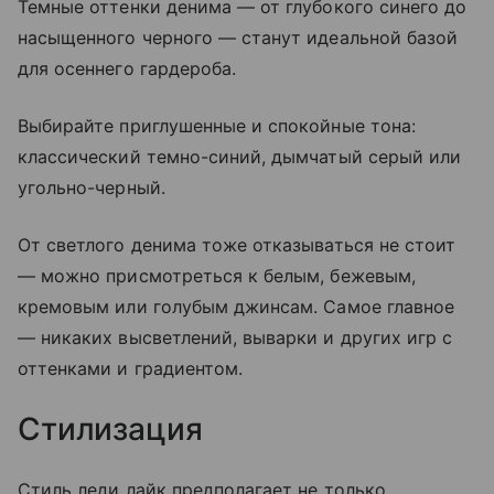
Темные оттенки денима — от глубокого синего до
насыщенного черного — станут идеальной базой
для осеннего гардероба.
Выбирайте приглушенные и спокойные тона:
классический темно-синий, дымчатый серый или
угольно-черный.
От светлого денима тоже отказываться не стоит
— можно присмотреться к белым, бежевым,
кремовым или голубым джинсам. Самое главное
— никаких высветлений, выварки и других игр с
оттенками и градиентом.
Стилизация
Стиль леди лайк предполагает не только