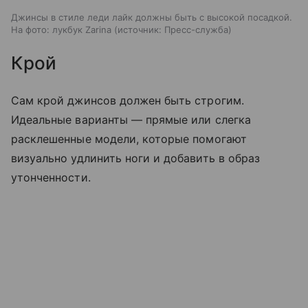
Джинсы в стиле леди лайк должны быть с высокой посадкой.
На фото: лукбук Zarina
источник:
Пресс-служба
Крой
Сам крой джинсов должен быть строгим.
Идеальные варианты — прямые или слегка
расклешенные модели, которые помогают
визуально удлинить ноги и добавить в образ
утонченности.