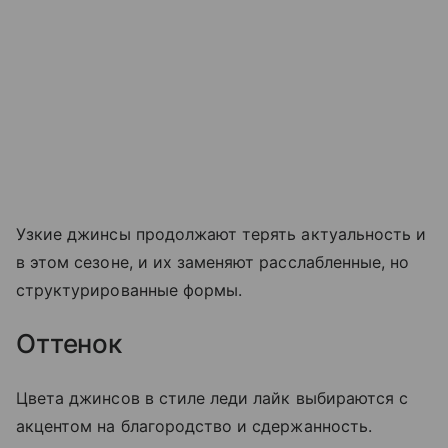
Узкие джинсы продолжают терять актуальность и
в этом сезоне, и их заменяют расслабленные, но
структурированные формы.
Оттенок
Цвета джинсов в стиле леди лайк выбираются с
акцентом на благородство и сдержанность.