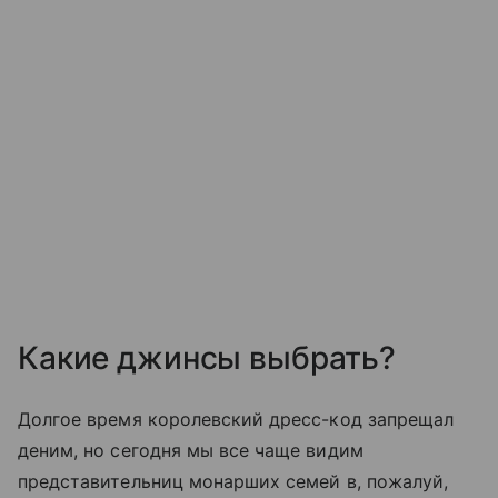
Какие джинсы выбрать?
Долгое время королевский дресс-код запрещал
деним, но сегодня мы все чаще видим
представительниц монарших семей в, пожалуй,