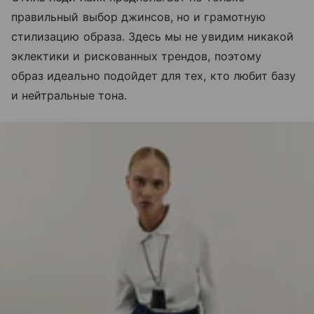
правильный выбор джинсов, но и грамотную
стилизацию образа. Здесь мы не увидим никакой
эклектики и рискованных трендов, поэтому
образ идеально подойдет для тех, кто любит базу
и нейтральные тона.