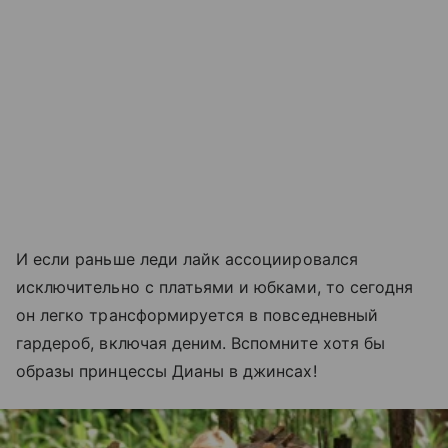
И если раньше леди лайк ассоциировался
исключительно с платьями и юбками, то сегодня
он легко трансформируется в повседневный
гардероб, включая деним. Вспомните хотя бы
образы принцессы Дианы в джинсах!