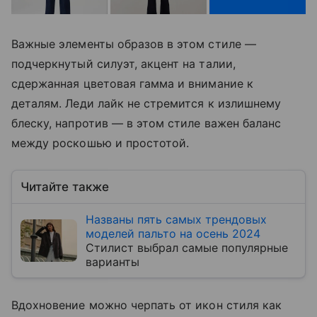
Важные элементы образов в этом стиле —
подчеркнутый силуэт, акцент на талии,
сдержанная цветовая гамма и внимание к
деталям. Леди лайк не стремится к излишнему
блеску, напротив — в этом стиле важен баланс
между роскошью и простотой.
Читайте также
Названы пять самых трендовых
моделей пальто на осень 2024
Стилист выбрал самые популярные
варианты
Вдохновение можно черпать от икон стиля как