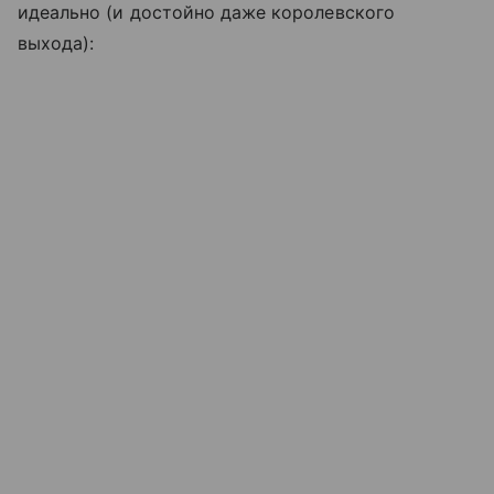
идеально (и достойно даже королевского
выхода):