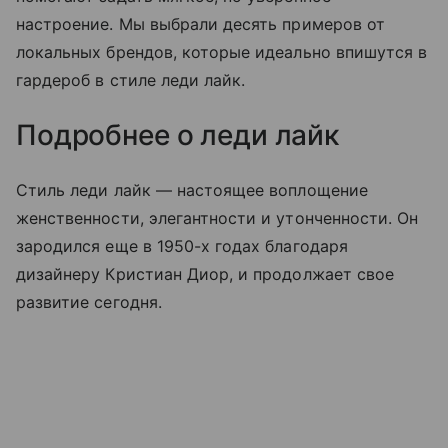
настроение. Мы выбрали десять примеров от
локальных брендов, которые идеально впишутся в
гардероб в стиле леди лайк.
Подробнее о леди лайк
Стиль леди лайк — настоящее воплощение
женственности, элегантности и утонченности. Он
зародился еще в 1950-х годах благодаря
дизайнеру Кристиан Диор, и продолжает свое
развитие сегодня.