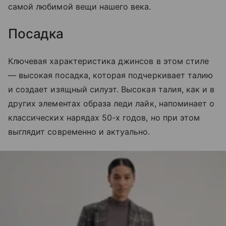
самой любимой вещи нашего века.
Посадка
Ключевая характеристика джинсов в этом стиле
— высокая посадка, которая подчеркивает талию
и создает изящный силуэт. Высокая талия, как и в
других элементах образа леди лайк, напоминает о
классических нарядах 50-х годов, но при этом
выглядит современно и актуально.