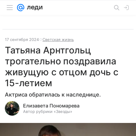
17 сентября 2024
Светская жизнь
Татьяна Арнтгольц
трогательно поздравила
живущую с отцом дочь с
15-летием
Актриса обратилась к наследнице.
Елизавета Пономарева
Автор рубрики «Звезды»