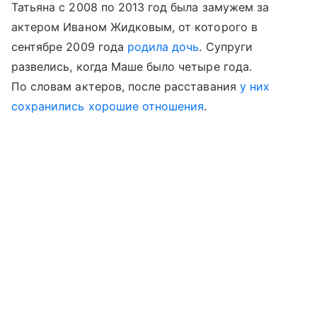
Татьяна с 2008 по 2013 год была замужем за
актером Иваном Жидковым, от которого в
сентябре 2009 года
родила дочь
. Супруги
развелись, когда Маше было четыре года.
По словам актеров, после расставания
у них
сохранились хорошие отношения
.