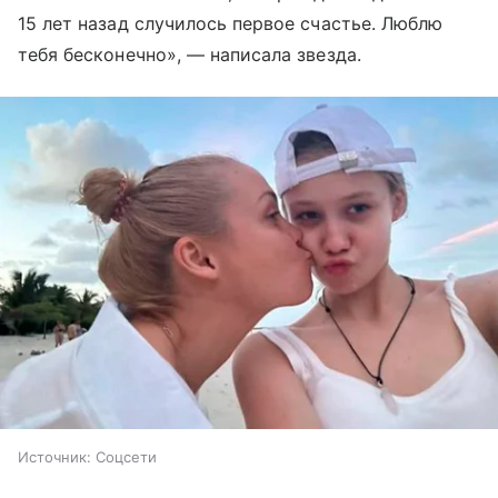
15 лет назад случилось первое счастье. Люблю
тебя бесконечно», — написала звезда.
Источник:
Соцсети