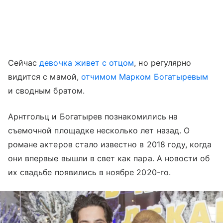
Сейчас
девочка живет с отцом
, но регулярно
видится с мамой,
отчимом Марком Богатыревым
и сводным братом.
Арнтгольц и Богатырев познакомились на
съемочной площадке несколько лет назад. О
романе актеров стало известно в 2018 году, когда
они впервые вышли в свет как пара. А новости об
их свадьбе появились в ноябре 2020-го.