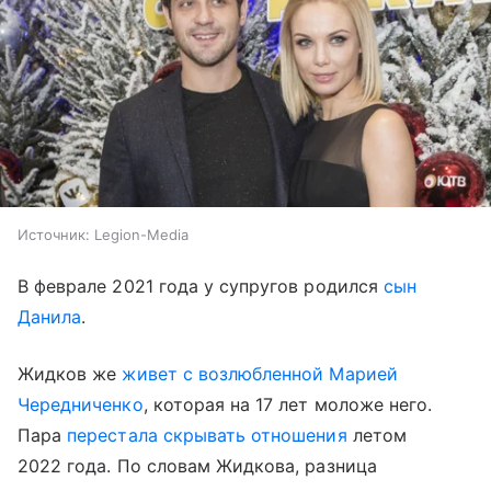
Источник:
Legion-Media
В феврале 2021 года у супругов родился
сын
Данила
.
Жидков же
живет с возлюбленной Марией
Чередниченко
, которая на 17 лет моложе него.
Пара
перестала скрывать отношения
летом
2022 года. По словам Жидкова, разница