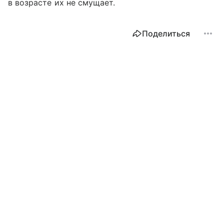
в возрасте их не смущает.
Поделиться