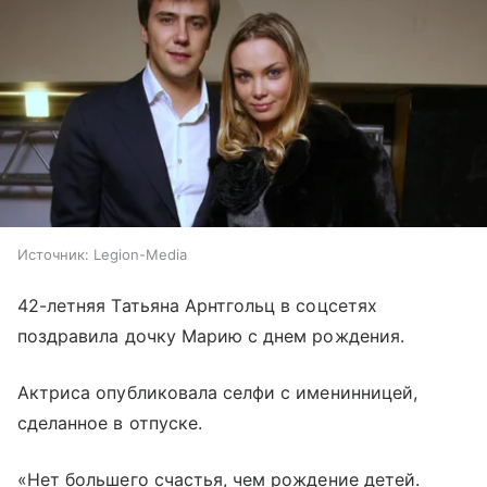
Источник:
Legion-Media
42-летняя Татьяна Арнтгольц в соцсетях
поздравила дочку Марию с днем рождения.
Актриса опубликовала селфи с именинницей,
сделанное в отпуске.
«Нет большего счастья, чем рождение детей.