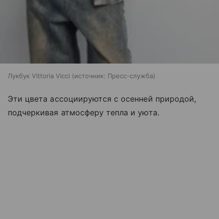
Лукбук Vittoria Vicci
источник:
Пресс-служба
Эти цвета ассоциируются с осенней природой,
подчеркивая атмосферу тепла и уюта.