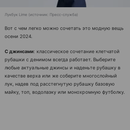
Лукбук Lime
источник:
Пресс-служба
Вот с чем легко можно сочетать это модную вещь
осени 2024.
С джинсами
: классическое сочетание клетчатой
рубашки с денимом всегда работает. Выберите
любые актуальные джинсы и наденьте рубашку в
качестве верха или же соберите многослойный
лук, надев под расстегнутую рубашку базовую
майку, топ, водолазку или монохромную футболку.