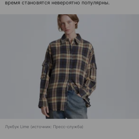
время становятся невероятно популярны.
Лукбук Lime
источник:
Пресс-служба