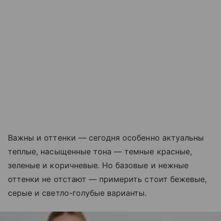
Важны и оттенки — сегодня особенно актуальны
теплые, насыщенные тона — темные красные,
зеленые и коричневые. Но базовые и нежные
оттенки не отстают — примерить стоит бежевые,
серые и светло-голубые варианты.