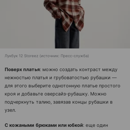
Лукбук 12 Storeez
источник:
Пресс-служба
Поверх платья
: можно создать контраст между
нежностью платья и грубоватостью рубашки —
для этого выберите однотонную платье простого
кроя и добавьте оверсайз-рубашку. Можно
подчеркнуть талию, завязав концы рубашки в
узел.
С кожаными брюками или юбкой
: еще один