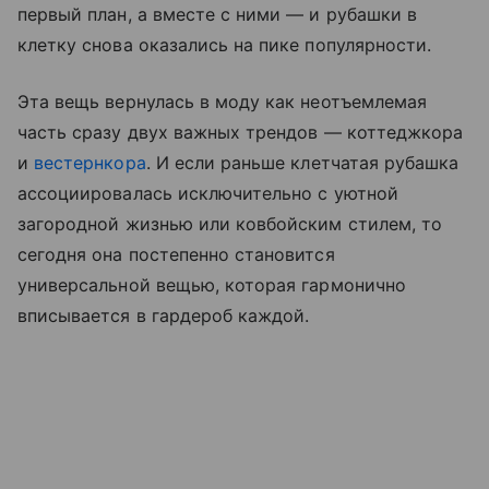
первый план, а вместе с ними — и рубашки в
клетку снова оказались на пике популярности.
Эта вещь вернулась в моду как неотъемлемая
часть сразу двух важных трендов — коттеджкора
и
вестернкора
. И если раньше клетчатая рубашка
ассоциировалась исключительно с уютной
загородной жизнью или ковбойским стилем, то
сегодня она постепенно становится
универсальной вещью, которая гармонично
вписывается в гардероб каждой.