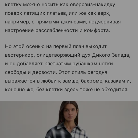
клетку можно носить как оверсайз-накидку
поверх летящих платьев, или же как верх,
например, с прямыми джинсами, подчеркивая
настроение расслабленности и комфорта.
Но этой осенью на первый план выходит
вестернкор, олицетворяющий дух Дикого Запада,
и он добавляет клетчатым рубашкам нотки
свободы и дерзости. Этот стиль сегодня
выражается в любви к замше, бахроме, казакам и,
конечно же, без клетки здесь тоже не обходится.