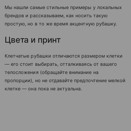
Мы нашли самые стильные примеры у локальных
брендов и рассказываем, как носить такую
простую, но в то же время акцентную рубашку.
Цвета и принт
Клетчатые рубашки отличаются размером клетки
— его стоит выбирать, отталкиваясь от вашего
телосложения (обращайте внимание на
пропорции), но не отдавайте предпочтение мелкой
клетке — она пока не актуальна.