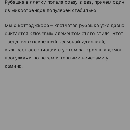
Рубашка в клетку попала сразу в два, причем один
из микротрендов популярен стабильно.
Мы о коттеджкоре – клетчатая рубашка уже давно
считается ключевым элементом этого стиля. Этот
тренд, вдохновленный сельской идиллией,
вызывает ассоциации с уютом загородных домов,
прогулками по лесам и теплыми вечерами у
камина.