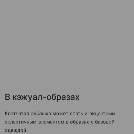
В кэжуал-образах
Клетчатая рубашка может стать и акцентным
эклектичным элементом в образах с базовой
одеждой.