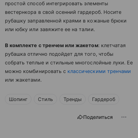
простой способ интегрировать элементы
вестернкора в свой осенний гардероб. Носите
рубашку заправленной краями в кожаные брюки
или юбку или завяжите ее на талии.
В комплекте с тренчем или жакетом
: клетчатая
рубашка отлично подойдет для того, чтобы
собрать теплые и стильные многослойные луки. Ее
можно комбинировать с
классическими тренчами
или жакетами.
Шопинг
Стиль
Тренды
Гардероб
Поделиться