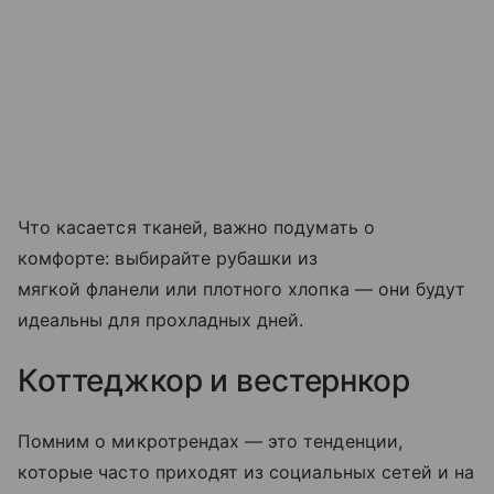
Что касается тканей, важно подумать о
комфорте: выбирайте рубашки из
мягкой фланели или плотного хлопка — они будут
идеальны для прохладных дней.
Коттеджкор и вестернкор
Помним о микротрендах — это тенденции,
которые часто приходят из социальных сетей и на