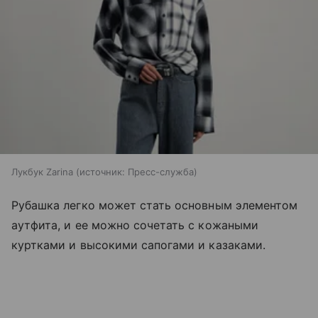
Лукбук Zarina
источник:
Пресс-служба
Рубашка легко может стать основным элементом
аутфита, и ее можно сочетать с кожаными
куртками и высокими сапогами и казаками.