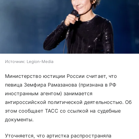
Источник:
Legion-Media
Министерство юстиции России считает, что
певица Земфира Рамазанова (признана в РФ
иностранным агентом) занимается
антироссийской политической деятельностью. Об
этом сообщает ТАСС со ссылкой на судебные
документы.
Уточняется, что артистка распространяла