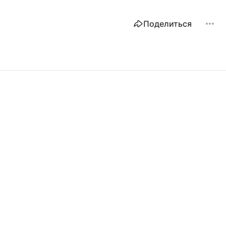
Поделиться