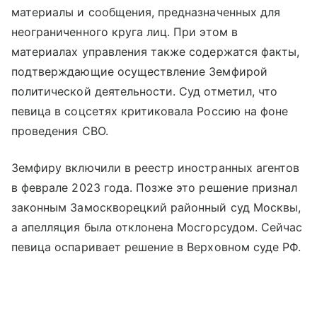
материалы и сообщения, предназначенных для
неограниченного круга лиц. При этом в
материалах управления также содержатся факты,
подтверждающие осуществление Земфирой
политической деятельности. Суд отметил, что
певица в соцсетях критиковала Россию на фоне
проведения СВО.
Земфиру включили в реестр иностранных агентов
в феврале 2023 года. Позже это решение признал
законным Замоскворецкий районный суд Москвы,
а апелляция была отклонена Мосгорсудом. Сейчас
певица оспаривает решение в Верховном суде РФ.