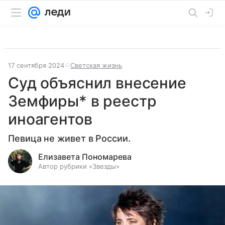
17 сентября 2024
Светская жизнь
Суд объяснил внесение
Земфиры* в реестр
иноагентов
Певица не живет в России.
Елизавета Пономарева
Автор рубрики «Звезды»