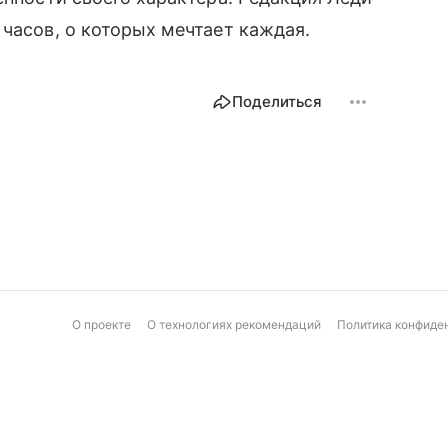
 часов, о которых мечтает каждая.
Поделиться
О проекте
О технологиях рекомендаций
Политика конфиде