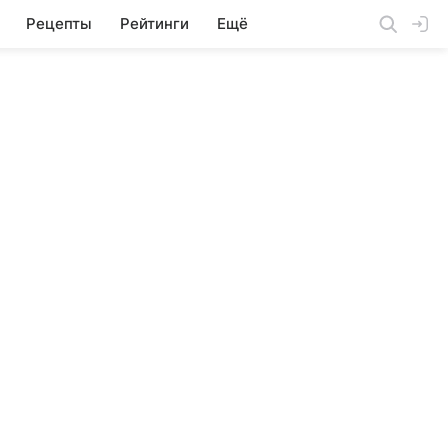
Рецепты
Рейтинги
Ещё