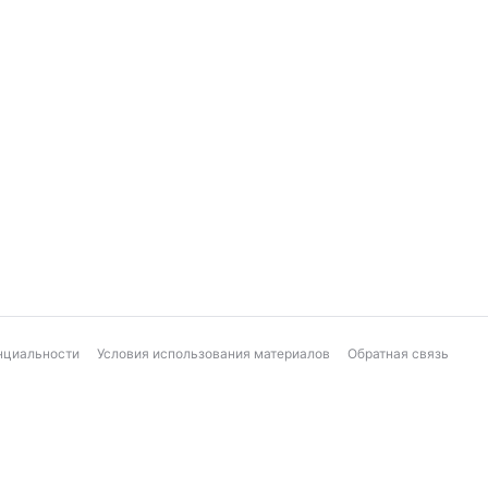
нциальности
Условия использования материалов
Обратная связь