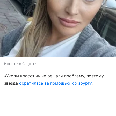
Источник:
Соцсети
«Уколы красоты» не решали проблему, поэтому
звезда
обратилась за помощью к хирургу
.