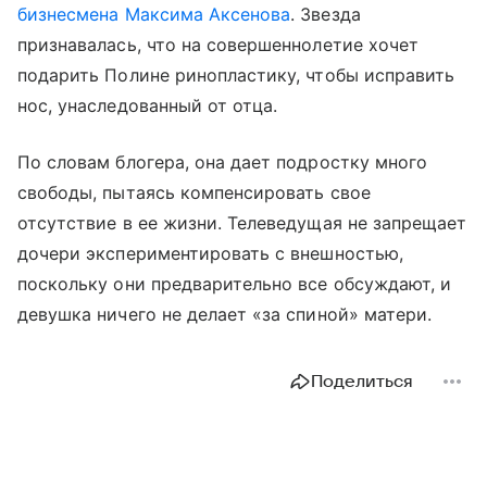
бизнесмена Максима Аксенова
. Звезда
признавалась, что на совершеннолетие хочет
подарить Полине ринопластику, чтобы исправить
нос, унаследованный от отца.
По словам блогера, она дает подростку много
свободы, пытаясь компенсировать свое
отсутствие в ее жизни. Телеведущая не запрещает
дочери экспериментировать с внешностью,
поскольку они предварительно все обсуждают, и
девушка ничего не делает «за спиной» матери.
Поделиться