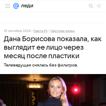
19 сентября 2024
Газета.Ру
Светская жизнь
Дана Борисова показала, как
выглядит ее лицо через
месяц после пластики
Телеведущая снялась без фильтров.