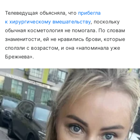
Телеведущая объясняла, что
прибегла
к хирургическому вмешательству
, поскольку
обычная косметология не помогала. По словам
знаменитости, ей не нравились брови, которые
сползли с возрастом, и она «напоминала уже
Брежнева».