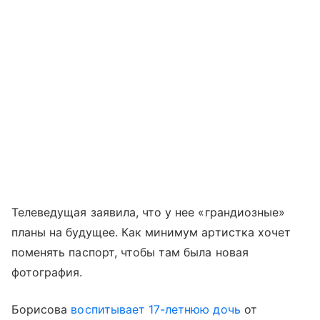
Телеведущая заявила, что у нее «грандиозные»
планы на будущее. Как минимум артистка хочет
поменять паспорт, чтобы там была новая
фотография.
Борисова
воспитывает 17-летнюю дочь
от