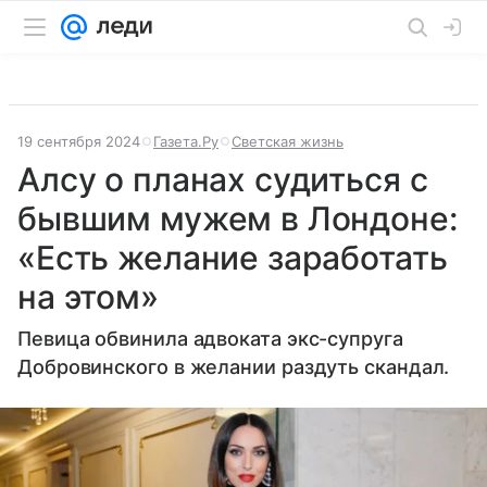
19 сентября 2024
Газета.Ру
Светская жизнь
Алсу о планах судиться с
бывшим мужем в Лондоне:
«Есть желание заработать
на этом»
Певица обвинила адвоката экс-супруга
Добровинского в желании раздуть скандал.