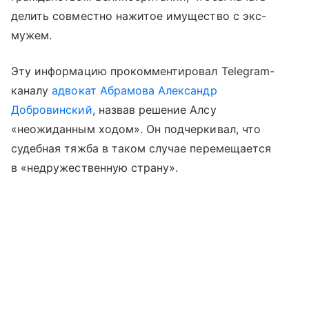
делить совместно нажитое имущество с экс-
мужем.
Эту информацию прокомментировал Telegram-
каналу
адвокат Абрамова Александр
Добровинский
, назвав решение Алсу
«неожиданным ходом». Он подчеркивал, что
судебная тяжба в таком случае перемещается
в «недружественную страну».