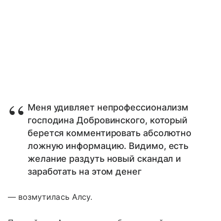
Меня удивляет непрофессионализм
господина Добровинского, который
берется комментировать абсолютно
ложную информацию. Видимо, есть
желание раздуть новый скандал и
заработать на этом денег
— возмутилась Алсу.