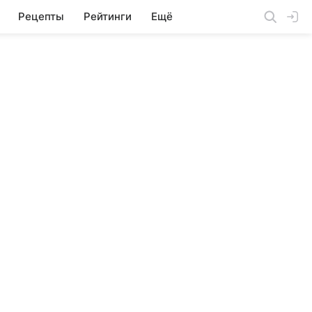
Рецепты
Рейтинги
Ещё