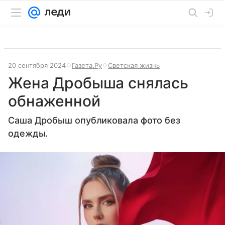
20 сентября 2024
Газета.Ру
Светская жизнь
Жена Дробыша снялась
обнаженной
Саша Дробыш опубликовала фото без
одежды.