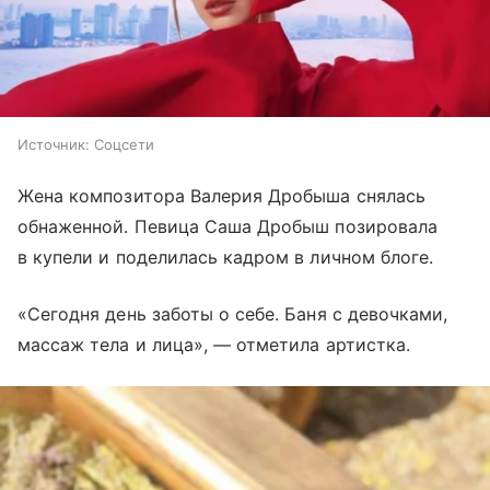
Источник:
Соцсети
Жена композитора Валерия Дробыша снялась
обнаженной. Певица Саша Дробыш позировала
в купели и поделилась кадром в личном блоге.
«Сегодня день заботы о себе. Баня с девочками,
массаж тела и лица», — отметила артистка.