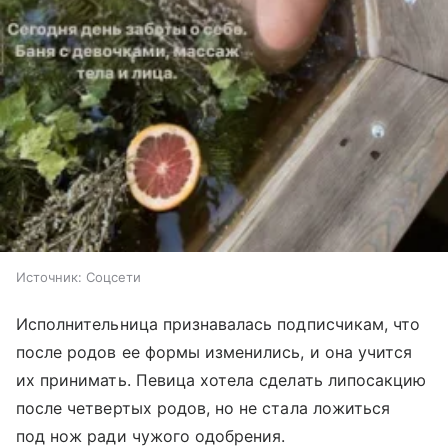
Источник:
Соцсети
Исполнительница признавалась подписчикам, что
после родов ее формы изменились, и она учится
их принимать. Певица хотела сделать липосакцию
после четвертых родов, но не стала ложиться
под нож ради чужого одобрения.