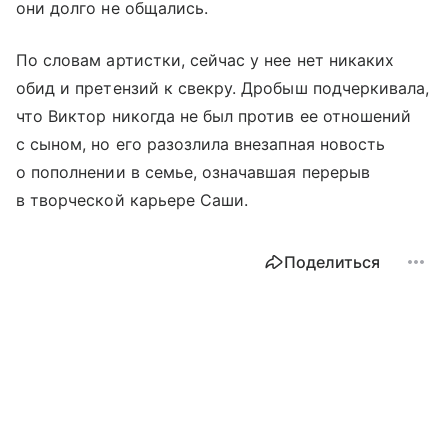
они долго не общались.
По словам артистки, сейчас у нее нет никаких
обид и претензий к свекру. Дробыш подчеркивала,
что Виктор никогда не был против ее отношений
с сыном, но его разозлила внезапная новость
о пополнении в семье, означавшая перерыв
в творческой карьере Саши.
Поделиться