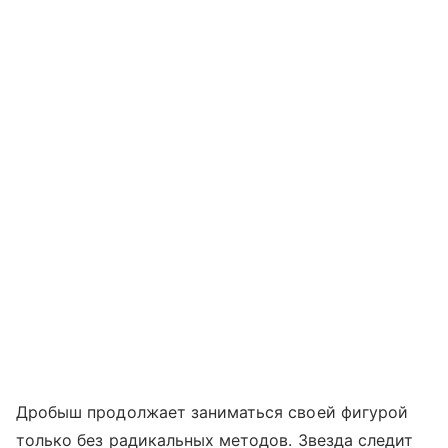
Дробыш продолжает заниматься своей фигурой
только без радикальных методов. Звезда следит