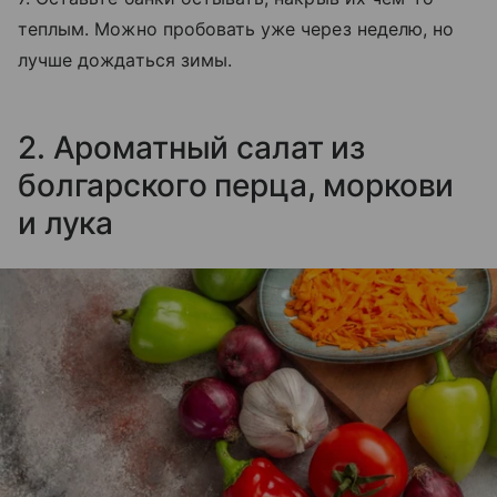
теплым. Можно пробовать уже через неделю, но
лучше дождаться зимы.
2. Ароматный салат из
болгарского перца, моркови
и лука