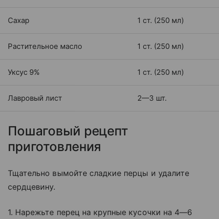
Сахар
1 ст. (250 мл)
Растительное масло
1 ст. (250 мл)
Уксус 9%
1 ст. (250 мл)
Лавровый лист
2—3 шт.
Пошаговый рецепт
приготовления
Тщательно вымойте сладкие перцы и удалите
сердцевину.
1. Нарежьте перец на крупные кусочки на 4—6