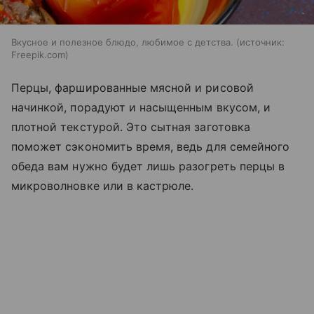
Вкусное и полезное блюдо, любимое с детства.
источник:
Freepik.com
Перцы, фаршированные мясной и рисовой
начинкой, порадуют и насыщенным вкусом, и
плотной текстурой. Это сытная заготовка
поможет сэкономить время, ведь для семейного
обеда вам нужно будет лишь разогреть перцы в
микроволновке или в кастрюле.