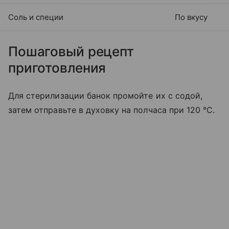
Соль и специи
По вкусу
Пошаговый рецепт
приготовления
Для стерилизации банок промойте их с содой,
затем отправьте в духовку на полчаса при 120 °C.