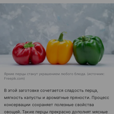
Яркие перцы станут украшением любого блюда.
источник:
Freepik.com
В этой заготовке сочетается сладость перца,
мягкость капусты и ароматные пряности. Процесс
консервации сохраняет полезные свойства
овощей. Такие перцы прекрасно дополнят мясные