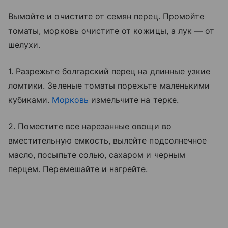
Вымойте и очистите от семян перец. Промойте
томаты, морковь очистите от кожицы, а лук — от
шелухи.
1. Разрежьте болгарский перец на длинные узкие
ломтики. Зеленые томаты порежьте маленькими
кубиками.
Морковь
измельчите на терке.
2. Поместите все нарезанные овощи во
вместительную емкость, вылейте подсолнечное
масло, посыпьте солью, сахаром и черным
перцем. Перемешайте и нагрейте.