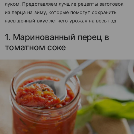
луком. Представляем лучшие рецепты заготовок
из перца на зиму, которые помогут сохранить
насыщенный вкус летнего урожая на весь год.
1. Маринованный перец в
томатном соке