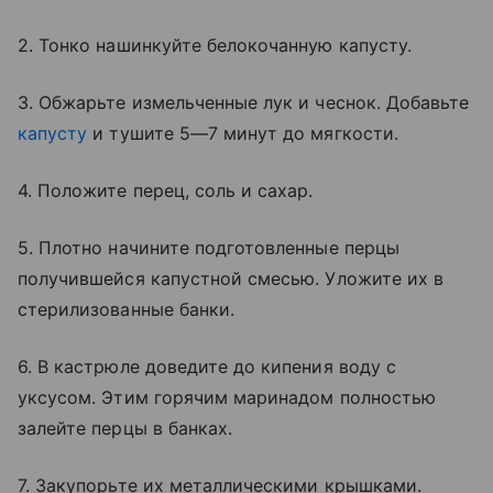
2. Тонко нашинкуйте белокочанную капусту.
3. Обжарьте измельченные лук и чеснок. Добавьте
капусту
и тушите 5—7 минут до мягкости.
4. Положите перец, соль и сахар.
5. Плотно начините подготовленные перцы
получившейся капустной смесью. Уложите их в
стерилизованные банки.
6. В кастрюле доведите до кипения воду с
уксусом. Этим горячим маринадом полностью
залейте перцы в банках.
7. Закупорьте их металлическими крышками.