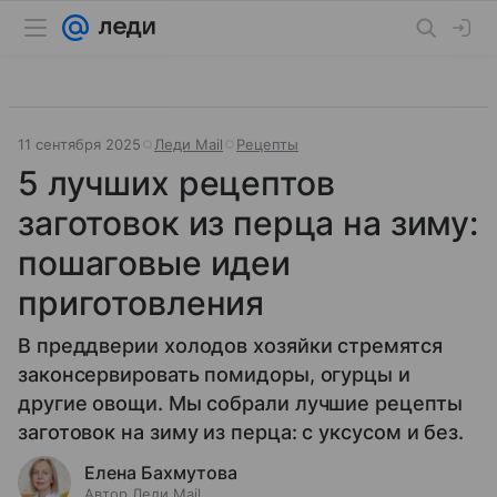
11 сентября 2025
Леди Mail
Рецепты
5 лучших рецептов
заготовок из перца на зиму:
пошаговые идеи
приготовления
В преддверии холодов хозяйки стремятся
законсервировать помидоры, огурцы и
другие овощи. Мы собрали лучшие рецепты
заготовок на зиму из перца: с уксусом и без.
Елена Бахмутова
Автор Леди Mail