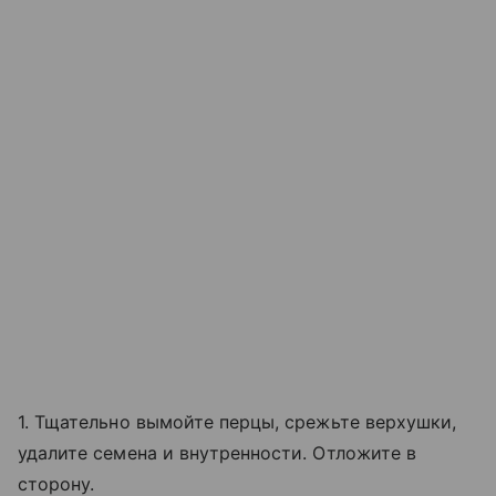
1. Тщательно вымойте перцы, срежьте верхушки,
удалите семена и внутренности. Отложите в
сторону.