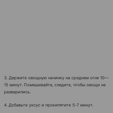
3. Держите овощную начинку на среднем огне 10—
15 минут. Помешивайте, следите, чтобы овощи не
разварились.
4. Добавьте уксус и прокипятите 5-7 минут.