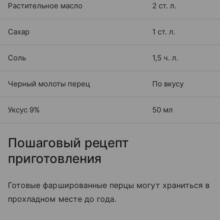
Растительное масло
2 ст. л.
Сахар
1 ст. л.
Соль
1,5 ч. л.
Черный молоты перец
По вкусу
Уксус 9%
50 мл
Пошаговый рецепт
приготовления
Готовые фаршированные перцы могут храниться в
прохладном месте до года.