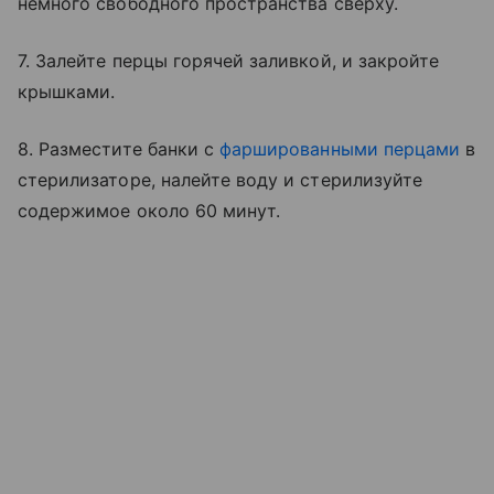
немного свободного пространства сверху.
7. Залейте перцы горячей заливкой, и закройте
крышками.
8. Разместите банки с
фаршированными перцами
в
стерилизаторе, налейте воду и стерилизуйте
содержимое около 60 минут.