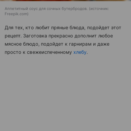
Аппетитный соус для сочных бутербродов.
источник:
Freepik.com
Для тех, кто любит пряные блюда, подойдет этот
рецепт. Заготовка прекрасно дополнит любое
мясное блюдо, подойдет к гарнирам и даже
просто к свежеиспеченному
хлебу
.