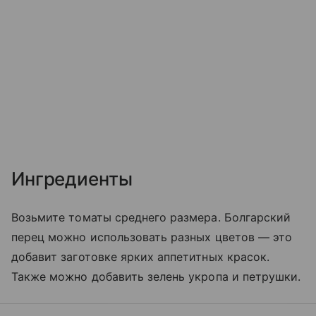
Ингредиенты
Возьмите томаты среднего размера. Болгарский
перец можно использовать разных цветов — это
добавит заготовке ярких аппетитных красок.
Также можно добавить зелень укропа и петрушки.