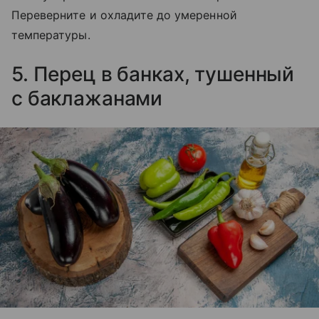
Переверните и охладите до умеренной
температуры.
5. Перец в банках, тушенный
с баклажанами