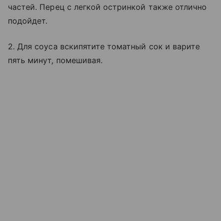
частей. Перец с легкой остринкой также отлично
подойдет.
2. Для соуса вскипятите томатный сок и варите
пять минут, помешивая.