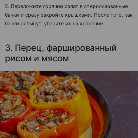
5. Переложите горячий салат в стерилизованные
банки и сразу закройте крышками. После того, как
банки остынут, уберите их на хранение.
3. Перец, фаршированный
рисом и мясом