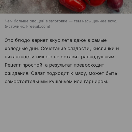
Чем больше овощей в заготовке — тем насыщеннее вкус.
источник:
Freepik.com
Это блюдо вернет вкус лета даже в самые
холодные дни. Сочетание сладости, кислинки и
пикантности никого не оставит равнодушным.
Рецепт простой, а результат превосходит
ожидания. Салат подходит к мясу, может быть
самостоятельным кушаньем или гарниром.