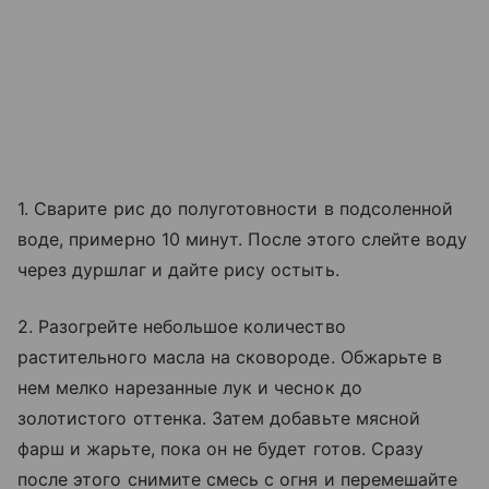
1. Сварите рис до полуготовности в подсоленной
воде, примерно 10 минут. После этого слейте воду
через дуршлаг и дайте рису остыть.
2. Разогрейте небольшое количество
растительного масла на сковороде. Обжарьте в
нем мелко нарезанные лук и чеснок до
золотистого оттенка. Затем добавьте мясной
фарш и жарьте, пока он не будет готов. Сразу
после этого снимите смесь с огня и перемешайте