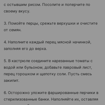
с остывшим рисом. Посолите и поперчите по
своему вкусу.
3. Помойте перцы, срежьте верхушки и очистите
от семян.
4. Наполните каждый перец мясной начинкой,
заполняя его до верха.
5. В кастрюле соедините нарезанные томаты с
водой или бульоном, добавьте лавровый лист,
перец горошком и щепотку соли. Пусть смесь
закипит.
6. Осторожно уложите фаршированные перчики в
стерилизованные банки. Наполняйте их, оставляя