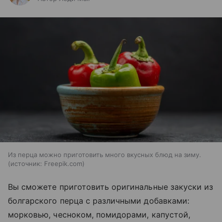
Из перца можно приготовить много вкусных блюд на зиму.
источник:
Freepik.com
Вы сможете приготовить оригинальные закуски из
болгарского перца с различными добавками:
морковью, чесноком, помидорами, капустой,