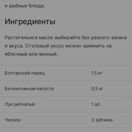
и рыбные блюда.
Ингредиенты
Растительное масло выбирайте без резкого запаха
и вкуса. Столовый уксус можно заменить на
яблочный или винный.
Болгарский перец
1,5 кг
Белокочанная капуста
0,5 кг
Лук репчатый
1 шт.
Чеснок
3 зубчика