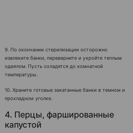
9. По окончании стерилизации осторожно
извлеките банки, переверните и укройте теплым
одеялом. Пусть охладятся до комнатной
температуры.
10. Храните готовые закатанные банки в темном и
прохладном уголке.
4. Перцы, фаршированные
капустой