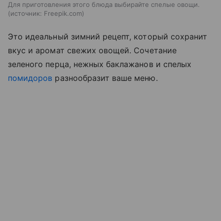
Для приготовления этого блюда выбирайте спелые овощи.
источник:
Freepik.com
Это идеальный зимний рецепт, который сохранит
вкус и аромат свежих овощей. Сочетание
зеленого перца, нежных баклажанов и спелых
помидоров
разнообразит ваше меню.