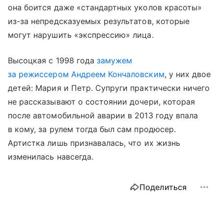
она боится даже «стандартных уколов красоты»
из-за непредсказуемых результатов, которые
могут нарушить «экспрессию» лица.
Высоцкая с 1998 года
замужем
за режиссером Андреем Кончаловским
, у них двое
детей: Мария и Петр. Супруги практически ничего
не рассказывают о состоянии дочери, которая
после автомобильной аварии в 2013 году впала
в кому, за рулем тогда был сам продюсер.
Артистка лишь признавалась, что их жизнь
изменилась навсегда.
Поделиться