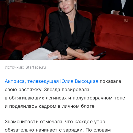
Источник:
Starface.ru
Актриса, телеведущая Юлия Высоцкая
показала
свою растяжку. Звезда позировала
в обтягивающих легинсах и полупрозрачном топе
и поделилась кадром в личном блоге.
Знаменитость отмечала, что каждое утро
обязательно начинает с зарядки. По словам