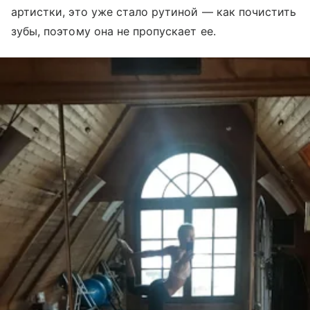
артистки, это уже стало рутиной — как почистить
зубы, поэтому она не пропускает ее.