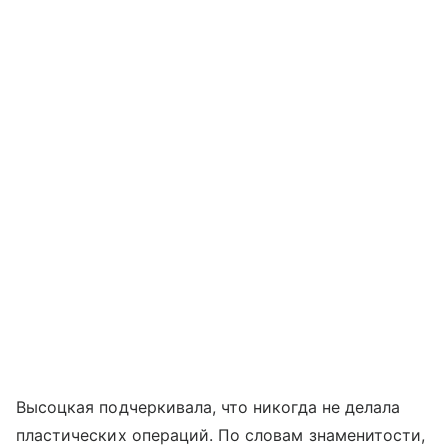
Высоцкая подчеркивала, что никогда не делала
пластических операций. По словам знаменитости,