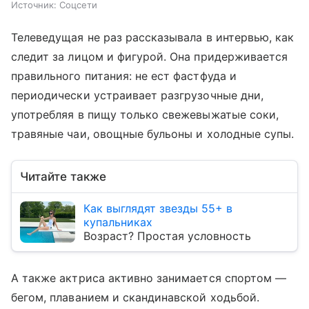
Источник:
Соцсети
Телеведущая не раз рассказывала в интервью, как
следит за лицом и фигурой. Она придерживается
правильного питания: не ест фастфуда и
периодически устраивает разгрузочные дни,
употребляя в пищу только свежевыжатые соки,
травяные чаи, овощные бульоны и холодные супы.
Читайте также
Как выглядят звезды 55+ в
купальниках
Возраст? Простая условность
А также актриса активно занимается спортом —
бегом, плаванием и скандинавской ходьбой.