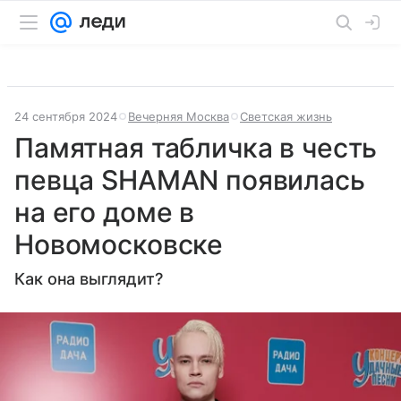
24 сентября 2024
Вечерняя Москва
Светская жизнь
Памятная табличка в честь
певца SHAMAN появилась
на его доме в
Новомосковске
Как она выглядит?