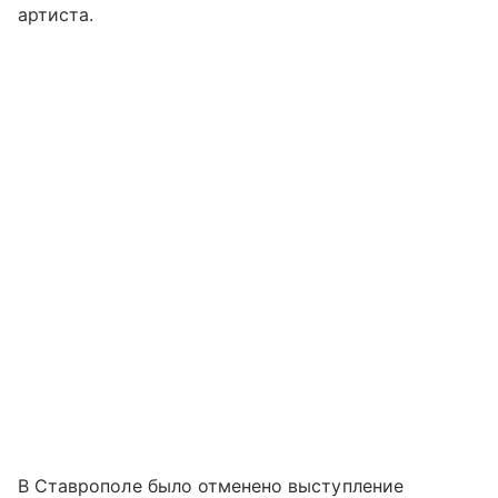
артиста.
В Ставрополе было отменено выступление