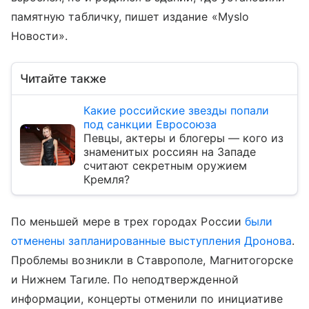
памятную табличку, пишет издание «Myslo
Новости».
Читайте также
Какие российские звезды попали
под санкции Евросоюза
Певцы, актеры и блогеры — кого из
знаменитых россиян на Западе
считают секретным оружием
Кремля?
По меньшей мере в трех городах России
были
отменены запланированные выступления Дронова
.
Проблемы возникли в Ставрополе, Магнитогорске
и Нижнем Тагиле. По неподтвержденной
информации, концерты отменили по инициативе