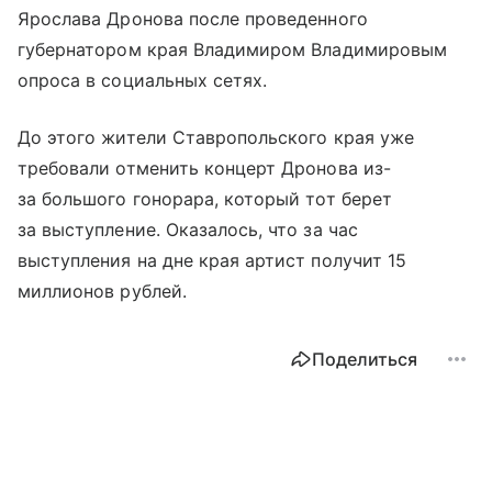
Ярослава Дронова после проведенного
губернатором края Владимиром Владимировым
опроса в социальных сетях.
До этого жители Ставропольского края уже
требовали отменить концерт Дронова из-
за большого гонорара, который тот берет
за выступление. Оказалось, что за час
выступления на дне края артист получит 15
миллионов рублей.
Поделиться