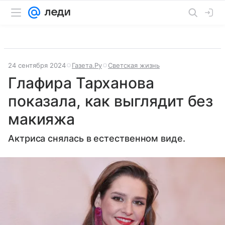
24 сентября 2024
Газета.Ру
Светская жизнь
Глафира Тарханова
показала, как выглядит без
макияжа
Актриса снялась в естественном виде.