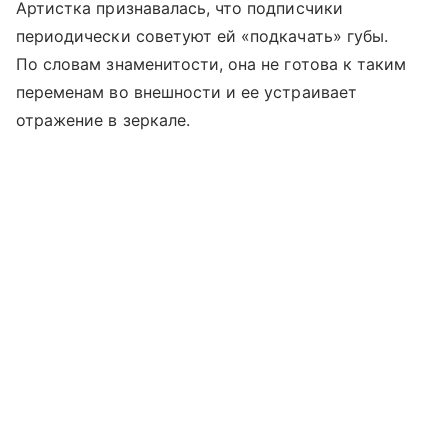
Артистка признавалась, что подписчики
периодически советуют ей «подкачать» губы.
По словам знаменитости, она не готова к таким
переменам во внешности и ее устраивает
отражение в зеркале.