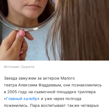
Источник:
Соцсети
Звезда замужем за актером Малого
театра Алексеем Фаддеевым, они познакомились
в 2005 году на съемочной площадке триллера
«
Главный калибр
» и уже через полгода
поженились. Пара воспитывает также четверых