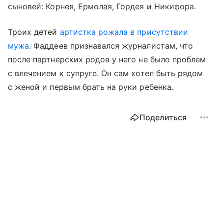
сыновей: Корнея, Ермолая, Гордея и Никифора.
Троих детей
артистка рожала в присутствии
мужа
. Фаддеев признавался журналистам, что
после партнерских родов у него не было проблем
с влечением к супруге. Он сам хотел быть рядом
с женой и первым брать на руки ребенка.
Поделиться