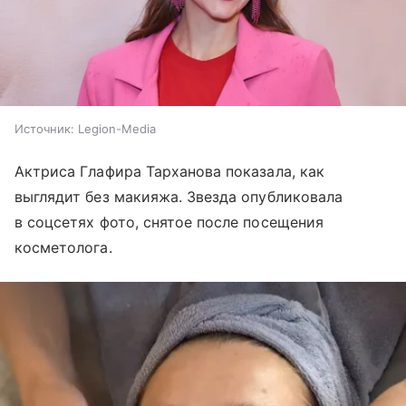
Источник:
Legion-Media
Актриса Глафира Тарханова показала, как
выглядит без макияжа. Звезда опубликовала
в соцсетях фото, снятое после посещения
косметолога.