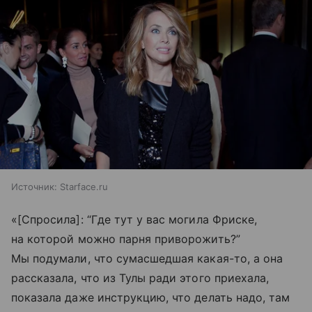
Источник:
Starface.ru
«[Спросила]: “Где тут у вас могила Фриске,
на которой можно парня приворожить?”
Мы подумали, что сумасшедшая какая-то, а она
рассказала, что из Тулы ради этого приехала,
показала даже инструкцию, что делать надо, там