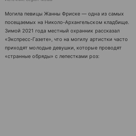
Могила певицы Жанны Фриске — одна из самых
посещаемых на Николо-Архангельском кладбище.
Зимой 2021 года местный охранник рассказал
«Экспресс-Газете», что на могилу артистки часто
приходят молодые девушки, которые проводят
«странные обряды» с лепестками роз: