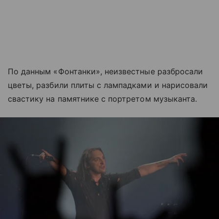
По данным «Фонтанки», неизвестные разбросали
цветы, разбили плиты с лампадками и нарисовали
свастику на памятнике с портретом музыканта.