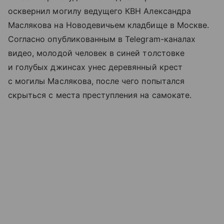
осквернил могилу ведущего КВН Александра
Маслякова на Новодевичьем кладбище в Москве.
Согласно опубликованным в Telegram-каналах
видео, молодой человек в синей толстовке
и голубых джинсах унес деревянный крест
с могилы Маслякова, после чего попытался
скрыться с места преступления на самокате.