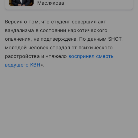
Маслякова
Версия о том, что студент совершил акт
вандализма в состоянии наркотического
опьянения, не подтверждена. По данным SHOT,
молодой человек страдал от психического
расстройства и «тяжело
воспринял смерть
ведущего КВН
».