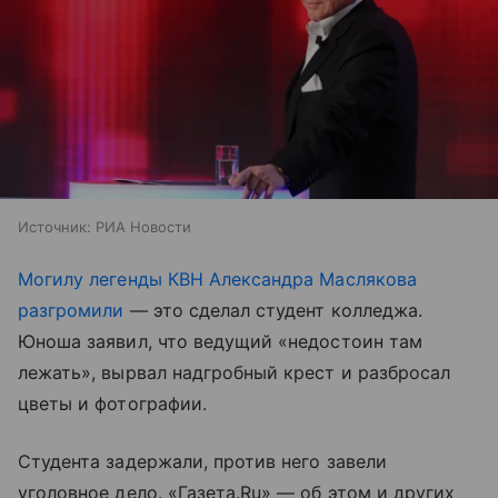
Источник:
РИА Новости
Могилу легенды КВН Александра Маслякова
разгромили
— это сделал студент колледжа.
Юноша заявил, что ведущий «недостоин там
лежать», вырвал надгробный крест и разбросал
цветы и фотографии.
Студента задержали, против него завели
уголовное дело. «Газета.Ru» — об этом и других