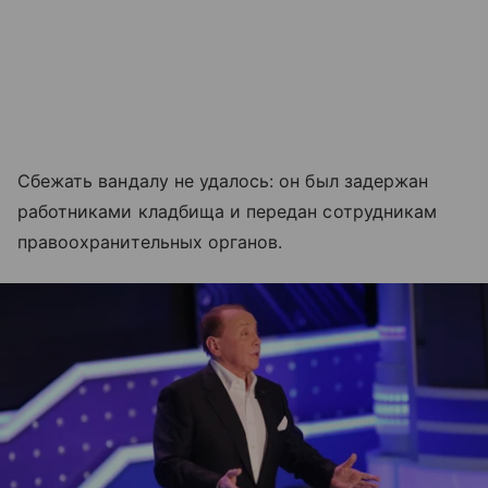
Сбежать вандалу не удалось: он был задержан
работниками кладбища и передан сотрудникам
правоохранительных органов.