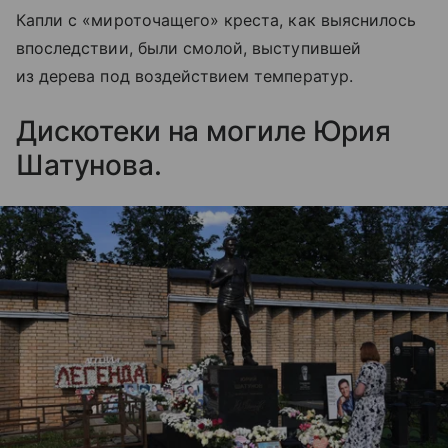
Капли с «мироточащего» креста, как выяснилось
впоследствии, были смолой, выступившей
из дерева под воздействием температур.
Дискотеки на могиле Юрия
Шатунова.