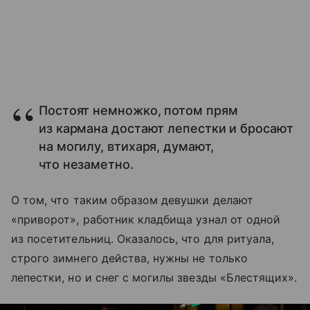
Постоят немножко, потом прям
из кармана достают лепестки и бросают
на могилу, втихаря, думают,
что незаметно.
О том, что таким образом девушки делают
«приворот», работник кладбища узнал от одной
из посетительниц. Оказалось, что для ритуала,
строго зимнего действа, нужны не только
лепестки, но и снег с могилы звезды «Блестящих».