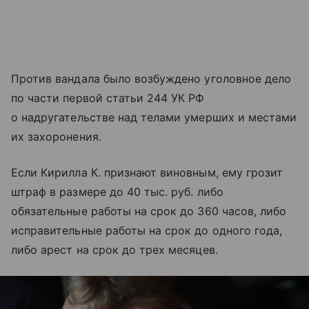
Против вандала было возбуждено уголовное дело
по части первой статьи 244 УК РФ
о надругательстве над телами умерших и местами
их захоронения.
Если Кирилла К. признают виновным, ему грозит
штраф в размере до 40 тыс. руб. либо
обязательные работы на срок до 360 часов, либо
исправительные работы на срок до одного года,
либо арест на срок до трех месяцев.