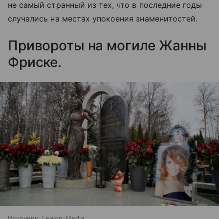
не самый странный из тех, что в последние годы
случались на местах упокоения знаменитостей.
Привороты на могиле Жанны
Фриске.
Источник:
Legion-Media