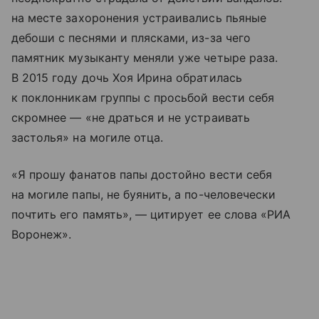
на месте захоронения устраивались пьяные
дебоши с песнями и плясками, из-за чего
памятник музыканту меняли уже четыре раза.
В 2015 году дочь Хоя Ирина обратилась
к поклонникам группы с просьбой вести себя
скромнее — «не драться и не устраивать
застолья» на могиле отца.
«Я прошу фанатов папы достойно вести себя
на могиле папы, не буянить, а по-человечески
почтить его память», — цитирует ее слова «РИА
Воронеж».