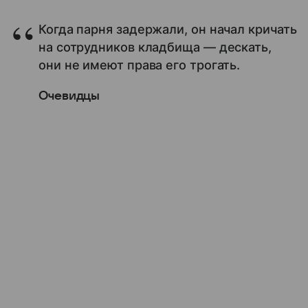
Когда парня задержали, он начал кричать
на сотрудников кладбища — дескать,
они не имеют права его трогать.
Очевидцы