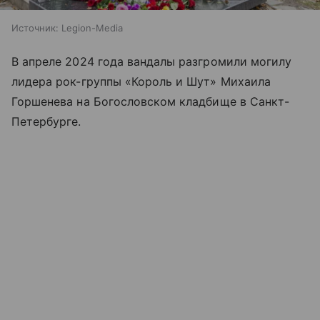
Источник:
Legion-Media
В апреле 2024 года вандалы разгромили могилу
лидера рок-группы «Король и Шут» Михаила
Горшенева на Богословском кладбище в Санкт-
Петербурге.