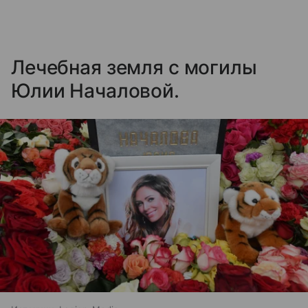
Лечебная земля с могилы
Юлии Началовой.