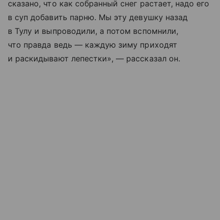
сказано, что как собранный снег растает, надо его
в суп добавить парню. Мы эту девушку назад
в Тулу и выпроводили, а потом вспомнили,
что правда ведь — каждую зиму приходят
и раскидывают лепестки», — рассказал он.