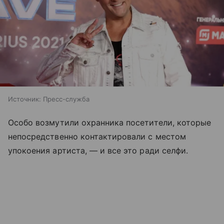
Источник:
Пресс-служба
Особо возмутили охранника посетители, которые
непосредственно контактировали с местом
упокоения артиста, — и все это ради селфи.