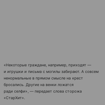
«Некоторые граждане, например, приходят —
и игрушки и письма с могилы забирают. А совсем
ненормальные в прямом смысле на крест
бросались. Другие на венки ложатся
ради селфи», — передает слова сторожа
«СтарХит».