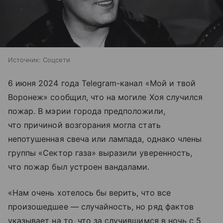
Источник:
Соцсети
6 июня 2024 года Telegram-канал «Мой и твой
Воронеж» сообщил, что на могиле Хоя случился
пожар. В мэрии города предположили,
что причиной возгорания могла стать
непотушенная свеча или лампада, однако члены
группы «Сектор газа» выразили уверенность,
что пожар был устроен вандалами.
«Нам очень хотелось бы верить, что все
произошедшее — случайность, но ряд фактов
указывает на то, что за случившимся в ночь с 5