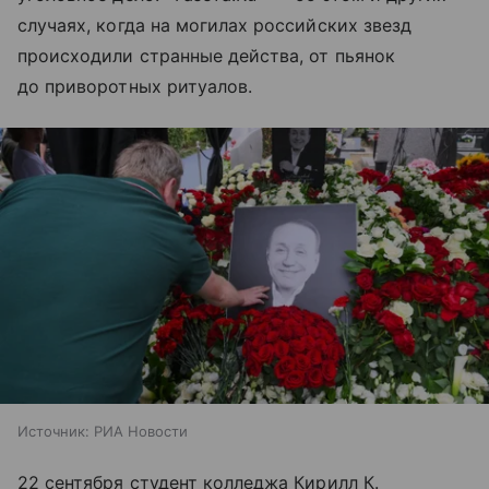
случаях, когда на могилах российских звезд
происходили странные действа, от пьянок
до приворотных ритуалов.
Источник:
РИА Новости
22 сентября студент колледжа Кирилл К.