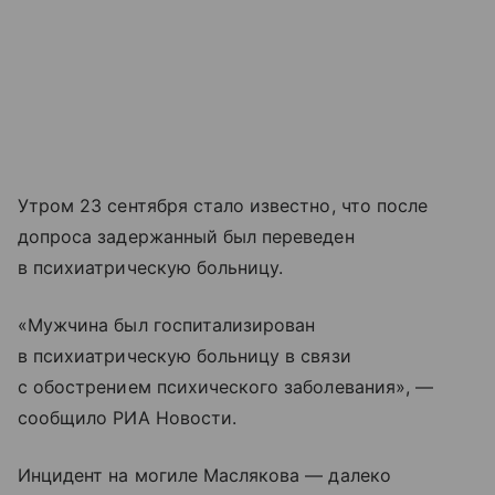
Утром 23 сентября стало известно, что после
допроса задержанный был переведен
в психиатрическую больницу.
«Мужчина был госпитализирован
в психиатрическую больницу в связи
с обострением психического заболевания», —
сообщило РИА Новости.
Инцидент на могиле Маслякова — далеко