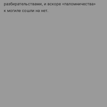
разбирательствами, и вскоре «паломничества»
к могиле сошли на нет.