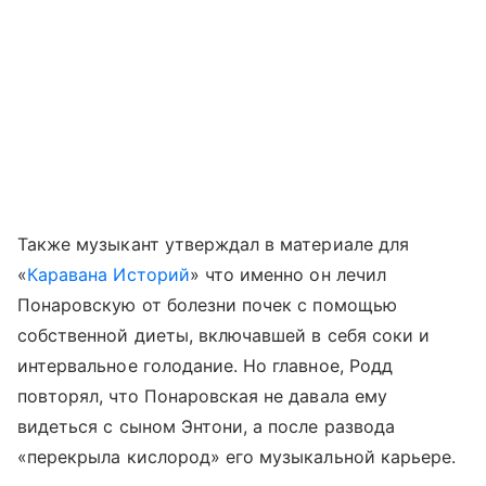
Также музыкант утверждал в материале для
«
Каравана Историй
» что именно он лечил
Понаровскую от болезни почек с помощью
собственной диеты, включавшей в себя соки и
интервальное голодание. Но главное, Родд
повторял, что Понаровская не давала ему
видеться с сыном Энтони, а после развода
«перекрыла кислород» его музыкальной карьере.