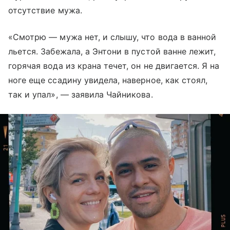
отсутствие мужа.
«Смотрю — мужа нет, и слышу, что вода в ванной
льется. Забежала, а Энтони в пустой ванне лежит,
горячая вода из крана течет, он не двигается. Я на
ноге еще ссадину увидела, наверное, как стоял,
так и упал», — заявила Чайникова.