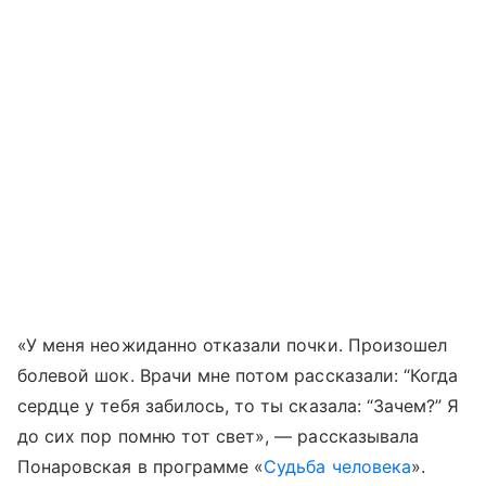
«У меня неожиданно отказали почки. Произошел
болевой шок. Врачи мне потом рассказали: “Когда
сердце у тебя забилось, то ты сказала: “Зачем?” Я
до сих пор помню тот свет», — рассказывала
Понаровская в программе «
Судьба человека
».