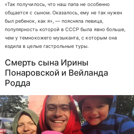
«Так получилось, что наш папа не особенно
общается с сыном. Оказалось, ему не так нужен
был ребенок, как я», — поясняла певица,
популярность которой в СССР была явно больше,
чем у темнокожего музыканта, с которым она
ездила в целые гастрольные туры.
Смерть сына Ирины
Понаровской и Вейланда
Родда