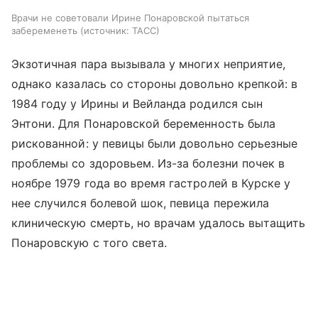
Врачи не советовали Ирине Понаровской пытаться
забеременеть
источник:
ТАСС
Экзотичная пара вызывала у многих неприятие,
однако казалась со стороны довольно крепкой: в
1984 году у Ирины и Вейланда родился сын
Энтони. Для Понаровской беременность была
рискованной: у певицы были довольно серьезные
проблемы со здоровьем. Из-за болезни почек в
ноябре 1979 года во время гастролей в Курске у
нее случился болевой шок, певица пережила
клиническую смерть, но врачам удалось вытащить
Понаровскую с того света.