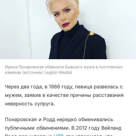
Ирина Понаровская обвинила бывшего мужа в постоянных
изменах
источник:
Legion-Media
Через два года, в 1986 году, певица развелась с
мужем, заявив в качестве причины расставания
неверность супруга.
Понаровская и Родд нередко обменивались
публичными обвинениями. В 2012 году Вейланд