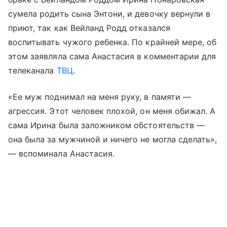
сумела родить сына Энтони, и девочку вернули в
приют, так как Вейланд Родд отказался
воспитывать чужого ребенка. По крайней мере, об
этом заявляла сама Анастасия в комментарии для
телеканала
ТВЦ
.
«Ее муж поднимал на меня руку, в памяти —
агрессия. Этот человек плохой, он меня обижал. А
сама Ирина была заложником обстоятельств —
она была за мужчиной и ничего не могла сделать»,
— вспоминала Анастасия.