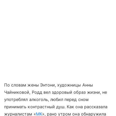
По словам жены Энтони, художницы Анны
Чайниковой, Родд вел здоровый образ жизни, не
употреблял алкоголь, любил перед сном
принимать контрастный душ. Как она рассказала
журналистам «
МК
», рано утром она обнаружила