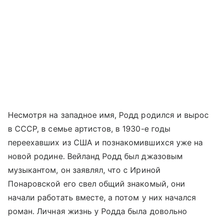
Несмотря на западное имя, Родд родился и вырос
в СССР, в семье артистов, в 1930-е годы
переехавших из США и познакомившихся уже на
новой родине. Вейланд Родд был джазовым
музыкантом, он заявлял, что с Ириной
Понаровской его свел общий знакомый, они
начали работать вместе, а потом у них начался
роман. Личная жизнь у Родда была довольно